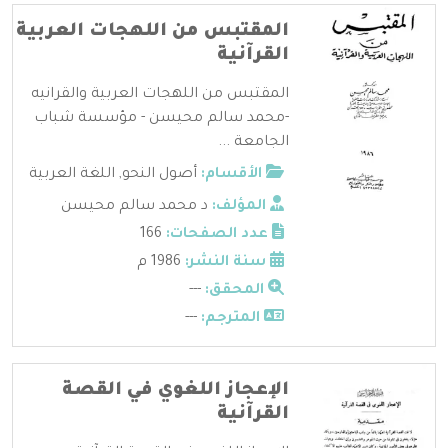
المقتبس من اللهجات العربية
القرآنية
المقتبس من اللهجات العربية والقرانيه
-محمد سالم محيسن - مؤسسة شباب
الجامعة ...
الأقسام:
أصول النحو
,
اللغة العربية
المؤلف:
د محمد سالم محيسن
عدد الصفحات:
166
سنة النشر:
1986 م
المحقق:
---
المترجم:
---
الإعجاز اللغوي في القصة
القرآنية