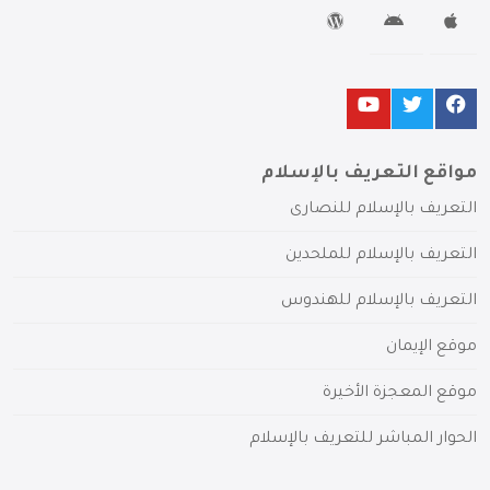
مواقع التعريف بالإسلام
التعريف بالإسلام للنصارى
التعريف بالإسلام للملحدين
التعريف بالإسلام للهندوس
موقع الإيمان
موقع المعجزة الأخيرة
الحوار المباشر للتعريف بالإسلام