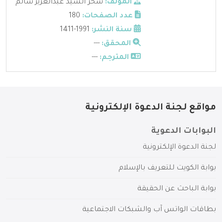
المؤلف:
سحر السيد عبدالعزيز سالم
عدد الصفحات:
180
سنة النشر:
1991-1411
المحقق:
---
المترجم:
---
مواقع لجنة الدعوة الإلكترونية
البوابات الدعوية
لجنة الدعوة الإلكترونية
بوابة الكويت للتعريف بالإسلام
بوابة الباحث عن الحقيقة
بطاقات الواتس آب والشبكات الاجتماعية