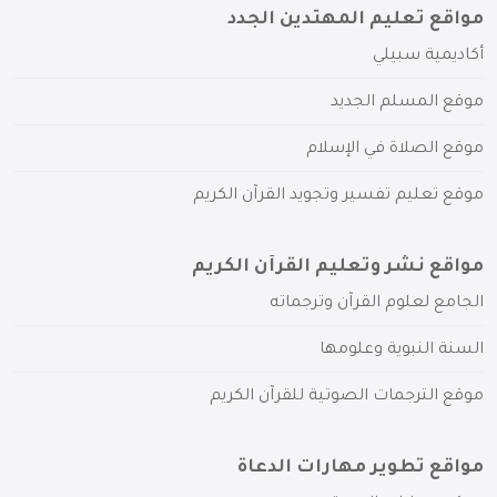
مواقع تعليم المهتدين الجدد
أكاديمية سبيلي
موقع المسلم الجديد
موقع الصلاة في الإسلام
موقع تعليم تفسير وتجويد القرآن الكريم
مواقع نشر وتعليم القرآن الكريم
الجامع لعلوم القرآن وترجماته
السنة النبوية وعلومها
موقع الترجمات الصوتية للقرآن الكريم
مواقع تطوير مهارات الدعاة