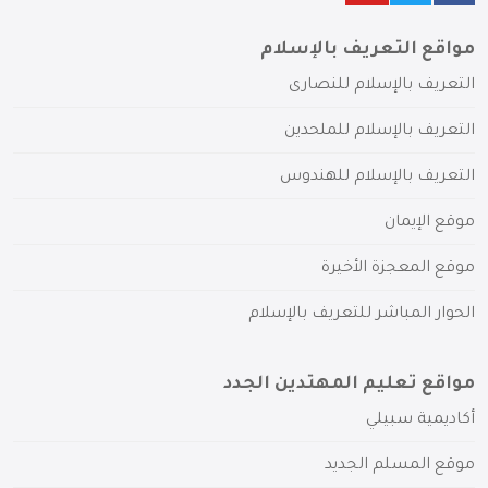
مواقع التعريف بالإسلام
التعريف بالإسلام للنصارى
التعريف بالإسلام للملحدين
التعريف بالإسلام للهندوس
موقع الإيمان
موقع المعجزة الأخيرة
الحوار المباشر للتعريف بالإسلام
مواقع تعليم المهتدين الجدد
أكاديمية سبيلي
موقع المسلم الجديد