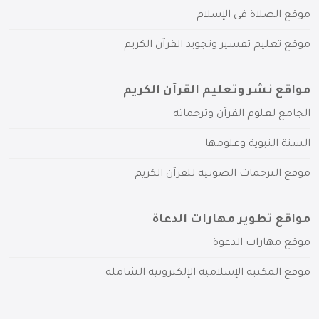
موقع الصلاة في الإسلام
موقع تعليم تفسير وتجويد القرآن الكريم
مواقع نشر وتعليم القرآن الكريم
الجامع لعلوم القرآن وترجماته
السنة النبوية وعلومها
موقع الترجمات الصوتية للقرآن الكريم
مواقع تطوير مهارات الدعاة
موقع مهارات الدعوة
موقع المكتبة الإسلامية الإلكترونية الشاملة