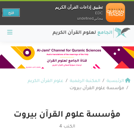
تطبيق إذاعات القرآن الكريم
فتح
EDC
مجانيundefined
الرئيسية
المكتبة الرقمية
علوم القرآن الكريم
مؤسسة علوم القرآن بيروت
مؤسسة علوم القرآن بيروت
الكتب 4