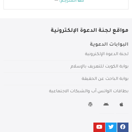
المترجم:
---
مواقع لجنة الدعوة الإلكترونية
البوابات الدعوية
لجنة الدعوة الإلكترونية
بوابة الكويت للتعريف بالإسلام
بوابة الباحث عن الحقيقة
بطاقات الواتس آب والشبكات الاجتماعية