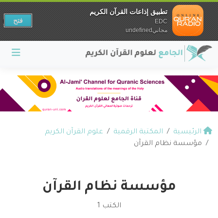
تطبيق إذاعات القرآن الكريم
فتح
EDC
مجانيundefined
الرئيسية
المكتبة الرقمية
علوم القرآن الكريم
مؤسسة نظام القرآن
مؤسسة نظام القرآن
الكتب 1