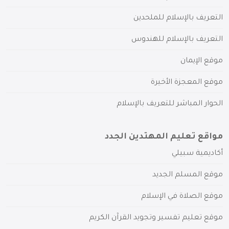
التعريف بالإسلام للملحدين
التعريف بالإسلام للهندوس
موقع الإيمان
موقع المعجزة الأخيرة
الحوار المباشر للتعريف بالإسلام
مواقع تعليم المهتدين الجدد
أكاديمية سبيلي
موقع المسلم الجديد
موقع الصلاة في الإسلام
موقع تعليم تفسير وتجويد القرآن الكريم