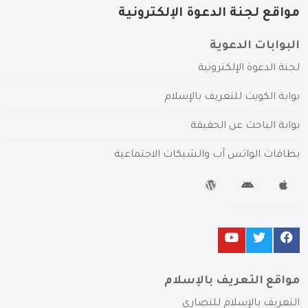
مواقع لجنة الدعوة الإلكترونية
البوابات الدعوية
لجنة الدعوة الإلكترونية
بوابة الكويت للتعريف بالإسلام
بوابة الباحث عن الحقيقة
بطاقات الواتس آب والشبكات الاجتماعية
مواقع التعريف بالإسلام
التعريف بالإسلام للنصارى