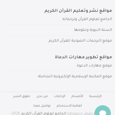
مواقع نشر وتعليم القرآن الكريم
الجامع لعلوم القرآن وترجماته
السنة النبوية وعلومها
موقع الترجمات الصوتية للقرآن الكريم
مواقع تطوير مهارات الدعاة
موقع مهارات الدعوة
موقع المكتبة الإسلامية الإلكترونية الشاملة
الرئيسية
الأقسام
الإذاعات
من نحن
حقوق النشر
اتفاقية الاستخدام
تواصل معنا
جميع الحقوق محفوظة
الجامع لعلوم القرآن الكريم
2026 -