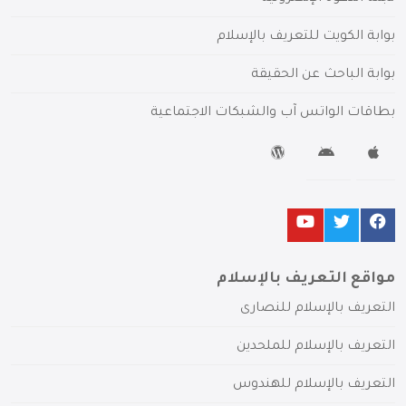
بوابة الكويت للتعريف بالإسلام
بوابة الباحث عن الحقيقة
بطاقات الواتس آب والشبكات الاجتماعية
مواقع التعريف بالإسلام
التعريف بالإسلام للنصارى
التعريف بالإسلام للملحدين
التعريف بالإسلام للهندوس