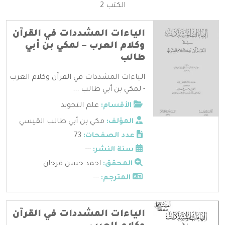
الكتب 2
الياءات المشددات في القرآن
وكلام العرب – لمكي بن أبي
طالب
الياءات المشددات في القرآن وكلام العرب
- لمكي بن أبي طالب ...
الأقسام:
علم التجويد
المؤلف:
مكي بن أبي طالب القيسي
عدد الصفحات:
73
سنة النشر:
---
المحقق:
احمد حسن فرحان
المترجم:
---
الياءات المشددات في القرآن