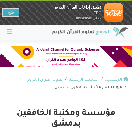
تطبيق إذاعات القرآن الكريم
فتح
EDC
مجانيundefined
الرئيسية
المكتبة الرقمية
علوم القرآن الكريم
مؤسسة ومكتبة الخافقين بدمشق
مؤسسة ومكتبة الخافقين
بدمشق