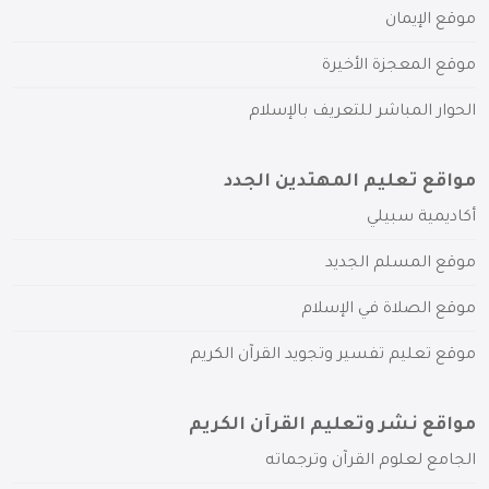
موقع الإيمان
موقع المعجزة الأخيرة
الحوار المباشر للتعريف بالإسلام
مواقع تعليم المهتدين الجدد
أكاديمية سبيلي
موقع المسلم الجديد
موقع الصلاة في الإسلام
موقع تعليم تفسير وتجويد القرآن الكريم
مواقع نشر وتعليم القرآن الكريم
الجامع لعلوم القرآن وترجماته