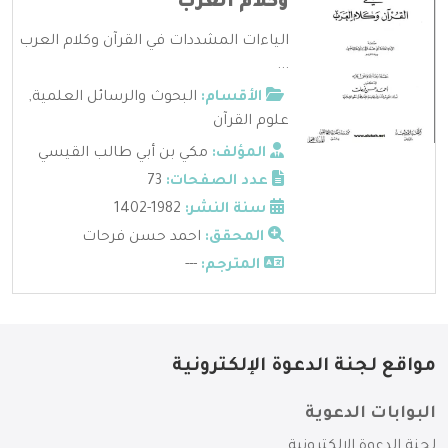
وكلام العرب
الياءات المشددات في القرآن وكلام العرب
...
الأقسام:
البحوث والرسائل العلمية
,
علوم القرآن
المؤلف:
مكي بن أبي طالب القيسي
عدد الصفحات:
73
سنة النشر:
1982-1402
المحقق:
احمد حسن فرحات
المترجم:
---
مواقع لجنة الدعوة الإلكترونية
البوابات الدعوية
لجنة الدعوة الإلكترونية