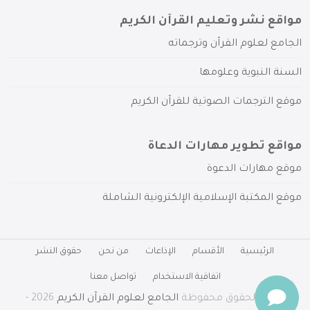
مواقع نشر وتعليم القرآن الكريم
الجامع لعلوم القرآن وترجماته
السنة النبوية وعلومها
موقع الترجمات الصوتية للقرآن الكريم
مواقع تطوير مهارات الدعاة
موقع مهارات الدعوة
موقع المكتبة الإسلامية الإلكترونية الشاملة
الرئيسية
الأقسام
الإذاعات
من نحن
حقوق النشر
اتفاقية الاستخدام
تواصل معنا
جميع الحقوق محفوظة
الجامع لعلوم القرآن الكريم
2026 -