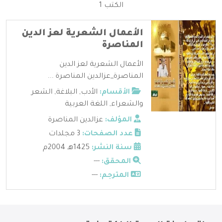
الكتب 1
الأعمال الشعرية لعز الدين
المناصرة
الأعمال الشعرية لعز الدين
المناصرة_عزالدين المناصرة ...
الأقسام:
الأدب
,
البلاغة
,
الشعر
والشعراء
,
اللغة العربية
المؤلف:
عزالدين المناصرة
عدد الصفحات:
3 مجلدات
سنة النشر:
1425هـ 2004م
المحقق:
---
المترجم:
---