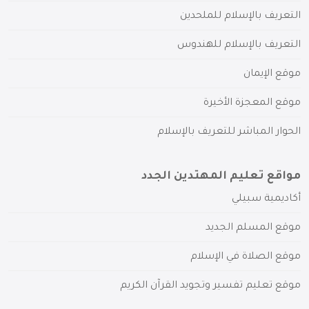
التعريف بالإسلام للملحدين
التعريف بالإسلام للهندوس
موقع الإيمان
موقع المعجزة الأخيرة
الحوار المباشر للتعريف بالإسلام
مواقع تعليم المهتدين الجدد
أكاديمية سبيلي
موقع المسلم الجديد
موقع الصلاة في الإسلام
موقع تعليم تفسير وتجويد القرآن الكريم