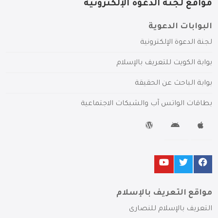
مواقع لجنة الدعوة الإلكترونية
البوابات الدعوية
لجنة الدعوة الإلكترونية
بوابة الكويت للتعريف بالإسلام
بوابة الباحث عن الحقيقة
بطاقات الواتس آب والشبكات الاجتماعية
مواقع التعريف بالإسلام
التعريف بالإسلام للنصارى