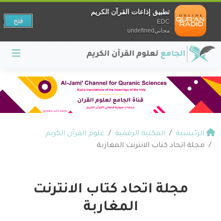
تطبيق إذاعات القرآن الكريم
فتح
EDC
مجانيundefined
الرئيسية
المكتبة الرقمية
علوم القرآن الكريم
مجلة اتحاد كتاب الانترنت المغاربة
مجلة اتحاد كتاب الانترنت
المغاربة