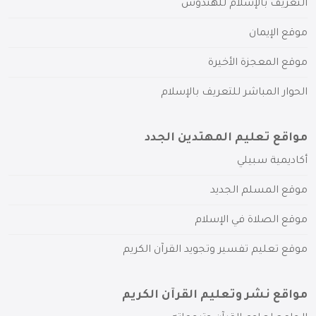
التعريف بالإسلام للهندوس
موقع الإيمان
موقع المعجزة الأخيرة
الحوار المباشر للتعريف بالإسلام
مواقع تعليم المهتدين الجدد
أكاديمية سبيلي
موقع المسلم الجديد
موقع الصلاة في الإسلام
موقع تعليم تفسير وتجويد القرآن الكريم
مواقع نشر وتعليم القرآن الكريم