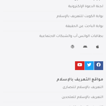
لجنة الدعوة الإلكترونية
بوابة الكويت للتعريف بالإسلام
بوابة الباحث عن الحقيقة
بطاقات الواتس آب والشبكات الاجتماعية
مواقع التعريف بالإسلام
التعريف بالإسلام للنصارى
التعريف بالإسلام للملحدين