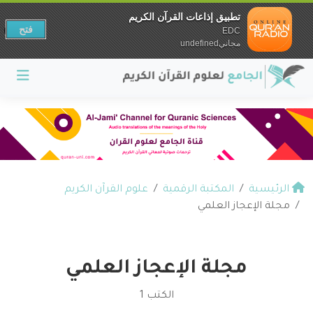
تطبيق إذاعات القرآن الكريم
فتح
EDC
مجانيundefined
الرئيسية
المكتبة الرقمية
علوم القرآن الكريم
مجلة الإعجاز العلمي
مجلة الإعجاز العلمي
الكتب 1