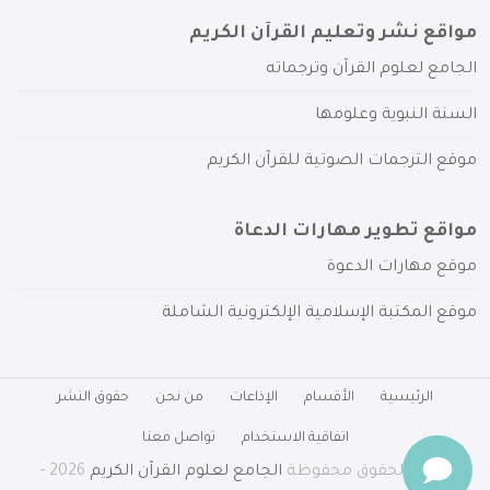
مواقع نشر وتعليم القرآن الكريم
الجامع لعلوم القرآن وترجماته
السنة النبوية وعلومها
موقع الترجمات الصوتية للقرآن الكريم
مواقع تطوير مهارات الدعاة
موقع مهارات الدعوة
موقع المكتبة الإسلامية الإلكترونية الشاملة
الرئيسية
الأقسام
الإذاعات
من نحن
حقوق النشر
اتفاقية الاستخدام
تواصل معنا
جميع الحقوق محفوظة
الجامع لعلوم القرآن الكريم
2026 -