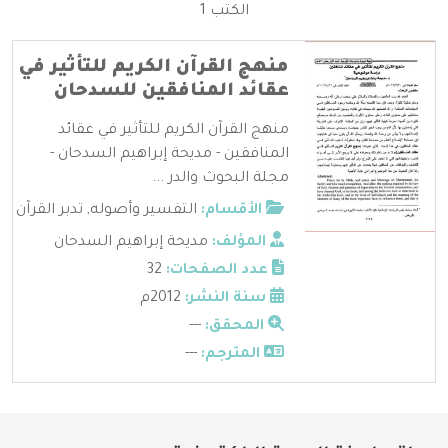
الكتب 1
منهج القرآن الكريم للتأثير في
عقائد المنافقين للسدحان
منهج القرآن الكريم للتأثير في عقائد
المنافقين - مديحة إبراهيم السدحان -
مجلة البحوث والدر ...
الأقسام:
التفسير وأصوله
,
تدبر القرآن
المؤلف:
مديحة إبراهيم السدحان
عدد الصفحات:
32
سنة النشر:
2012م
المحقق:
---
المترجم:
---