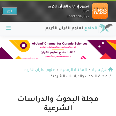
تطبيق إذاعات القرآن الكريم
فتح
EDC
مجانيundefined
الرئيسية
المكتبة الرقمية
علوم القرآن الكريم
مجلة البحوث والدراسات الشرعية
مجلة البحوث والدراسات
الشرعية