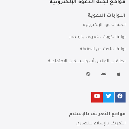
مواقع لجنة الدعوة الإلكترونية
البوابات الدعوية
لجنة الدعوة الإلكترونية
بوابة الكويت للتعريف بالإسلام
بوابة الباحث عن الحقيقة
بطاقات الواتس آب والشبكات الاجتماعية
مواقع التعريف بالإسلام
التعريف بالإسلام للنصارى