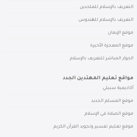
التعريف بالإسلام للملحدين
التعريف بالإسلام للهندوس
موقع الإيمان
موقع المعجزة الأخيرة
الحوار المباشر للتعريف بالإسلام
مواقع تعليم المهتدين الجدد
أكاديمية سبيلي
موقع المسلم الجديد
موقع الصلاة في الإسلام
موقع تعليم تفسير وتجويد القرآن الكريم