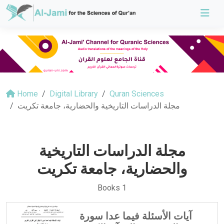
Home
Digital Library
Quran Sciences
مجلة الدراسات التاريخية والحضارية، جامعة تكريت
مجلة الدراسات التاريخية
والحضارية، جامعة تكريت
Books 1
آيات الأسئلة فيما عدا سورة