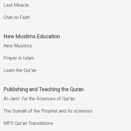
Last Miracle
Chat on Faith
New Muslims Education
New Muslims
Prayer in Islam
Learn the Qur'an
Publishing and Teaching the Quran
Al-Jami` for the Sciences of Qur’an
The Sunnah of the Prophet and its sciences
MP3 Qur'an Translations