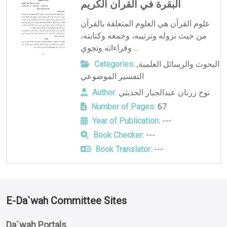
البقرة في القرآن الكريم
علوم القرآن هي العلوم المتعلقة بالقرآن
من حيث نزوله وترتيبه، وجمعه وكتابته،
وقراءاته وتجوي ...
Categories:
,
البحوث والرسائل العلمية
التفسير الموضوعي
Author:
نوح زرنان عبدالجبار الحديثي
Number of Pages:
67
Year of Publication:
---
Book Checker:
---
Book Translator:
---
E-Da`wah Committee Sites
Da`wah Portals