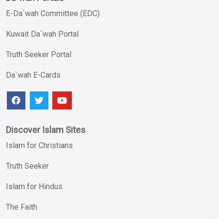
E-Da`wah Committee (EDC)
Kuwait Da`wah Portal
Truth Seeker Portal
Da`wah E-Cards
Discover Islam Sites
Islam for Christians
Truth Seeker
Islam for Hindus
The Faith