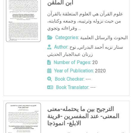
ابن الملقن
علوم القرآن هي العلوم المتعلقة بالقرآن
من حيث نزوله وترتيبه، وجمعه وكتابته،
وقراءاته وتجوي ...
Categories:
البحوث والرسائل العلمية
Author:
نوح
,
ستار نزيه أحمد البدراني
زرنان عبدالجبار الحديثي
Number of Pages:
20
Year of Publication:
2020
Book Checker:
---
Book Translator:
---
الترجيح بين ما يحتمله-معنى
المعنى- عند المفسرين -قرينة
الابلغ- انموذجا