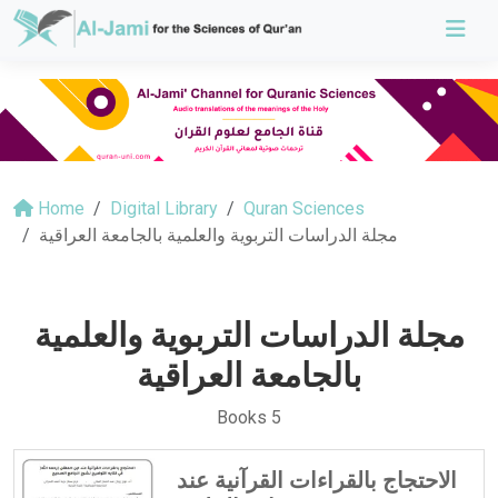
Home
Digital Library
Quran Sciences
مجلة الدراسات التربوية والعلمية بالجامعة العراقية
مجلة الدراسات التربوية والعلمية
بالجامعة العراقية
Books 5
الاحتجاج بالقراءات القرآنية عند