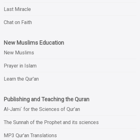
Last Miracle
Chat on Faith
New Muslims Education
New Muslims
Prayer in Islam
Learn the Qur'an
Publishing and Teaching the Quran
Al-Jami` for the Sciences of Qur’an
The Sunnah of the Prophet and its sciences
MP3 Qur'an Translations