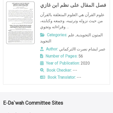
فصل المقال على نظم ابن غازي
علوم القرآن هي العلوم المتعلقة بالقرآن
من حيث نزوله وترتيبه، وجمعه وكتابته،
وقراءاته وتجوي ...
Categories:
علم
,
المتون التجويدية
التجويد
Author:
عمر ايشام نصرت االتركماني
Number of Pages:
56
Year of Publication:
2020
Book Checker:
---
Book Translator:
---
E-Da`wah Committee Sites