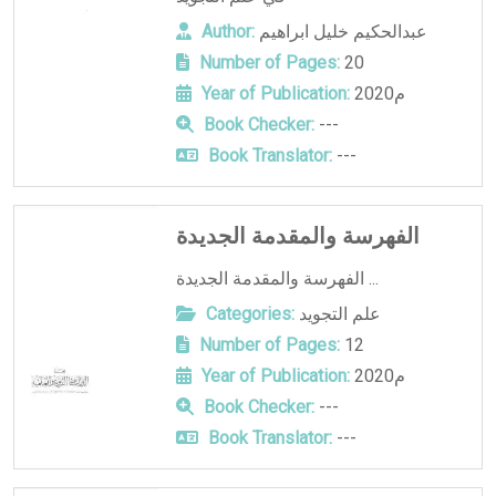
Author:
عبدالحكيم خليل ابراهيم
Number of Pages:
20
Year of Publication:
2020م
Book Checker:
---
Book Translator:
---
الفهرسة والمقدمة الجديدة
الفهرسة والمقدمة الجديدة ...
Categories:
علم التجويد
Number of Pages:
12
Year of Publication:
2020م
Book Checker:
---
Book Translator:
---