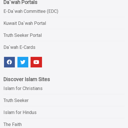
Da`wah Portals
E-Da`wah Committee (EDC)
Kuwait Da`wah Portal
Truth Seeker Portal
Da`wah E-Cards
Discover Islam Sites
Islam for Christians
Truth Seeker
Islam for Hindus
The Faith