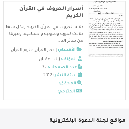
أسرار الحروف في القرآن
الكريم
دلالة الحروف في القرآن الكريم؛ ولكل منها
دلالات لغوية وصوتية واجتماعية، وغيرها
من سائر الد ...
الأقسام:
إعجاز القرآن
,
علوم القرآن
المؤلف:
زينب عقبان
عدد الصفحات:
32
سنة النشر:
2012
المحقق:
---
المترجم:
---
مواقع لجنة الدعوة الإلكترونية