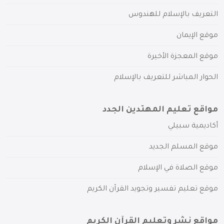
التعريف بالإسلام للهندوس
موقع الإيمان
موقع المعجزة الأخيرة
الحوار المباشر للتعريف بالإسلام
مواقع تعليم المهتدين الجدد
أكاديمية سبيلي
موقع المسلم الجديد
موقع الصلاة في الإسلام
موقع تعليم تفسير وتجويد القرآن الكريم
مواقع نشر وتعليم القرآن الكريم