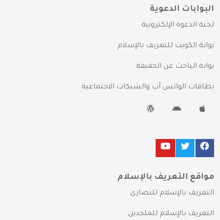
البوابات الدعوية
لجنة الدعوة الإلكترونية
بوابة الكويت للتعريف بالإسلام
بوابة الباحث عن الحقيقة
بطاقات الواتس آب والشبكات الاجتماعية
مواقع التعريف بالإسلام
التعريف بالإسلام للنصارى
التعريف بالإسلام للملحدين