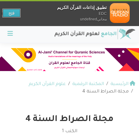
تطبيق إذاعات القرآن الكريم
فتح
EDC
مجانيundefined
الرئيسية
المكتبة الرقمية
علوم القرآن الكريم
مجلة الصراط السنة 4
مجلة الصراط السنة 4
الكتب 1