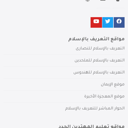
مواقع التعريف بالإسلام
التعريف بالإسلام للنصارى
التعريف بالإسلام للملحدين
التعريف بالإسلام للهندوس
موقع الإيمان
موقع المعجزة الأخيرة
الحوار المباشر للتعريف بالإسلام
مواقع تعليم المهتدين الجدد