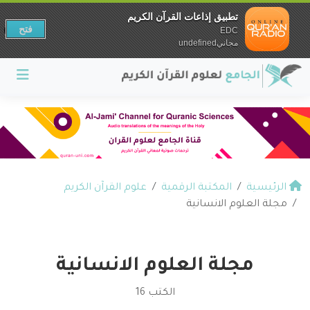
تطبيق إذاعات القرآن الكريم
فتح
EDC
مجانيundefined
الرئيسية
المكتبة الرقمية
علوم القرآن الكريم
مجلة العلوم الانسانية
مجلة العلوم الانسانية
الكتب 16