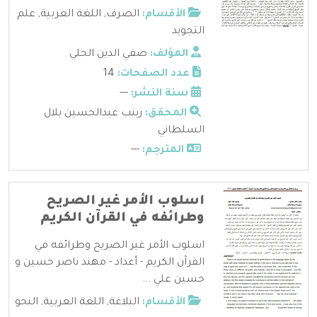
الأقسام:
الصرف
,
اللغة العربية
,
علم
التجويد
المؤلف:
صفي الدين الحلي
عدد الصفحات:
14
سنة النشر:
---
المحقق:
زينب عبدالحسين بلال
السلطاني
المترجم:
---
اسلوب الأمر غير الصريح
وطرائفه في القرآن الكريم
اسلوب الأمر غير الصريح وطرائفه في
القرآن الكريم - أعداد - مهند ناصر حسين و
حسين علي ...
الأقسام:
البلاغة
,
اللغة العربية
,
النحو