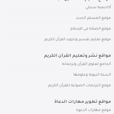
أكاديمية سبيلي
موقع المسلم الجديد
موقع الصلاة في الإسلام
موقع تعليم تفسير وتجويد القرآن الكريم
مواقع نشر وتعليم القرآن الكريم
الجامع لعلوم القرآن وترجماته
السنة النبوية وعلومها
موقع الترجمات الصوتية للقرآن الكريم
مواقع تطوير مهارات الدعاة
موقع مهارات الدعوة