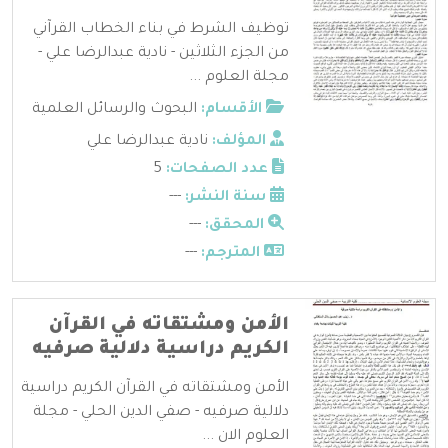
توظيف الشرط في بناء الخطاب القرآني
من الجزء الثلاثين - نادية عبدالرضا علي -
مجلة العلوم ...
الأقسام:
البحوث والرسائل العلمية
المؤلف:
نادية عبدالرضا علي
عدد الصفحات:
5
سنة النشر:
---
المحقق:
---
المترجم:
---
الأمن ومشتقاته في القرآن
الكريم دراسية دلالية صرفيه
الأمن ومشتقاته في القرآن الكريم دراسية
دلالية صرفيه - صفي الدين الحلي - مجلة
العلوم الان ...