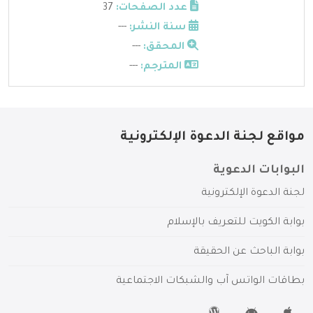
عدد الصفحات:
37
سنة النشر:
---
المحقق:
---
المترجم:
---
مواقع لجنة الدعوة الإلكترونية
البوابات الدعوية
لجنة الدعوة الإلكترونية
بوابة الكويت للتعريف بالإسلام
بوابة الباحث عن الحقيقة
بطاقات الواتس آب والشبكات الاجتماعية