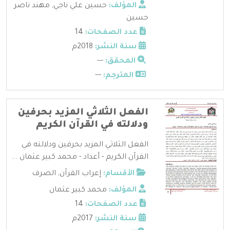
المؤلف:
حسين علي ناجي
,
مهند ناصر
حسين
عدد الصفحات:
14
سنة النشر:
2018م
المحقق:
---
المترجم:
---
الفعل الثلاثي المزيد بحرفين
ودلالته في القرآن الكريم
الفعل الثلاثي المزيد بحرفين ودلالته في
القرآن الكريم - أعداد - محمد كبير عثمان ...
الأقسام:
إعراب القرآن
,
الصرف
المؤلف:
محمد كبير عثمان
عدد الصفحات:
14
سنة النشر:
2017م