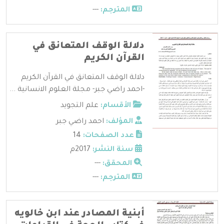
المترجم:
---
دلالة الوقف المتعانق في
القرآن الكريم
دلالة الوقف المتعانق في القرآن الكريم
-احمد راضي جبر- مجلة العلوم الانسانية ...
الأقسام:
علم التجويد
المؤلف:
احمد راضي جبر
عدد الصفحات:
14
سنة النشر:
2017م
المحقق:
---
المترجم:
---
أبنية المصادر عند ابن خالويه