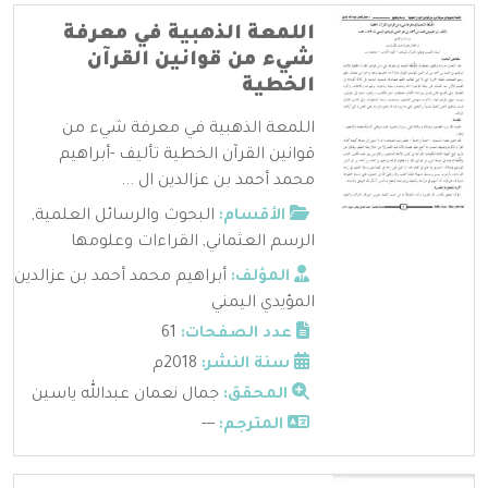
اللمعة الذهبية في معرفة
شيء من قوانين القرآن
الخطية
اللمعة الذهبية في معرفة شيء من
قوانين القرآن الخطية تأليف -أبراهيم
محمد أحمد بن عزالدين ال ...
الأقسام:
البحوث والرسائل العلمية
,
الرسم العثماني
,
القراءات وعلومها
المؤلف:
أبراهيم محمد أحمد بن عزالدين
المؤيدي اليمني
عدد الصفحات:
61
سنة النشر:
2018م
المحقق:
جمال نعمان عبدالله ياسين
المترجم:
---