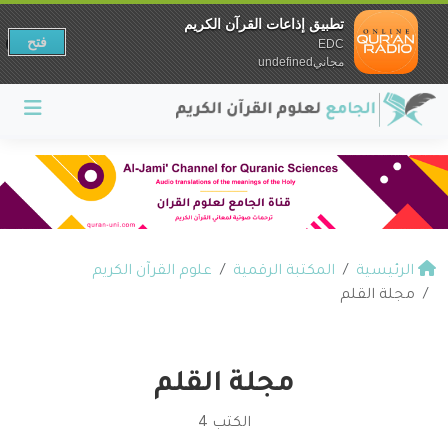
تطبيق إذاعات القرآن الكريم
فتح
EDC
مجانيundefined
الرئيسية
المكتبة الرقمية
علوم القرآن الكريم
مجلة القلم
مجلة القلم
الكتب 4