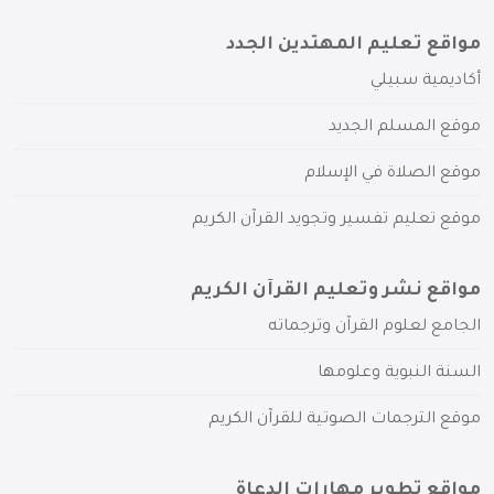
مواقع تعليم المهتدين الجدد
أكاديمية سبيلي
موقع المسلم الجديد
موقع الصلاة في الإسلام
موقع تعليم تفسير وتجويد القرآن الكريم
مواقع نشر وتعليم القرآن الكريم
الجامع لعلوم القرآن وترجماته
السنة النبوية وعلومها
موقع الترجمات الصوتية للقرآن الكريم
مواقع تطوير مهارات الدعاة