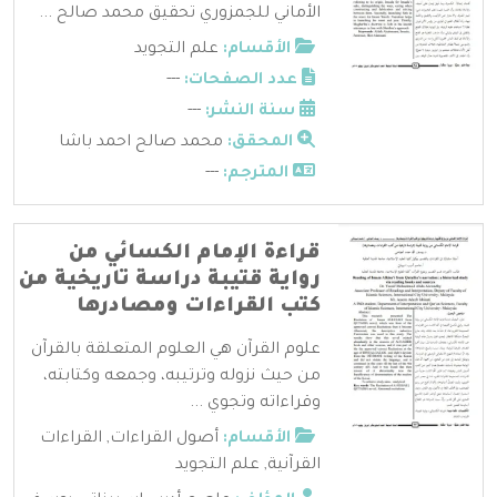
الأماني للجمزوري تحقيق محمد صالح ...
الأقسام:
علم التجويد
عدد الصفحات:
---
سنة النشر:
---
المحقق:
محمد صالح احمد باشا
المترجم:
---
قراءة الإمام الكسائي من
رواية قتيبة دراسة تاريخية من
كتب القراءات ومصادرها
علوم القرآن هي العلوم المتعلقة بالقرآن
من حيث نزوله وترتيبه، وجمعه وكتابته،
وقراءاته وتجوي ...
الأقسام:
أصول القراءات
,
القراءات
القرآنية
,
علم التجويد