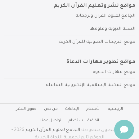
مواقع نشر وتعليم القرآن الكريم
الجامع لعلوم القرآن وترجماته
السنة النبوية وعلومها
موقع الترجمات الصوتية للقرآن الكريم
مواقع تطوير مهارات الدعاة
موقع مهارات الدعوة
موقع المكتبة الإسلامية الإلكترونية الشاملة
الرئيسية
الأقسام
الإذاعات
من نحن
حقوق النشر
اتفاقية الاستخدام
تواصل معنا
جميع الحقوق محفوظة
الجامع لعلوم القرآن الكريم
2026 -
الموقع تابع لجمعية النجاة الخيرية