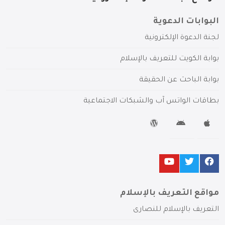
البوابات الدعوية
لجنة الدعوة الإلكترونية
بوابة الكويت للتعريف بالإسلام
بوابة الباحث عن الحقيقة
بطاقات الواتس آب والشبكات الاجتماعية
مواقع التعريف بالإسلام
التعريف بالإسلام للنصارى