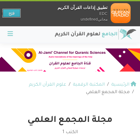
تطبيق إذاعات القرآن الكريم
فتح
EDC
مجانيundefined
الرئيسية
المكتبة الرقمية
علوم القرآن الكريم
مجلة المجمع العلمي
مجلة المجمع العلمي
الكتب 1