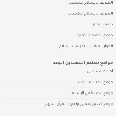
التعريف بالإسلام للملحدين
التعريف بالإسلام للهندوس
موقع الإيمان
موقع المعجزة الأخيرة
الحوار المباشر للتعريف بالإسلام
مواقع تعليم المهتدين الجدد
أكاديمية سبيلي
موقع المسلم الجديد
موقع الصلاة في الإسلام
موقع تعليم تفسير وتجويد القرآن الكريم