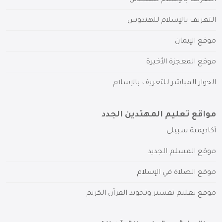
التعريف بالإسلام للهندوس
موقع الإيمان
موقع المعجزة الأخيرة
الحوار المباشر للتعريف بالإسلام
مواقع تعليم المهتدين الجدد
أكاديمية سبيلي
موقع المسلم الجديد
موقع الصلاة في الإسلام
موقع تعليم تفسير وتجويد القرآن الكريم