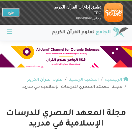
تطبيق إذاعات القرآن الكريم
فتح
EDC
مجانيundefined
الرئيسية
المكتبة الرقمية
علوم القرآن الكريم
مجلة المعهد المصري للدرسات الإسلامية في مدريد
مجلة المعهد المصري للدرسات
الإسلامية في مدريد