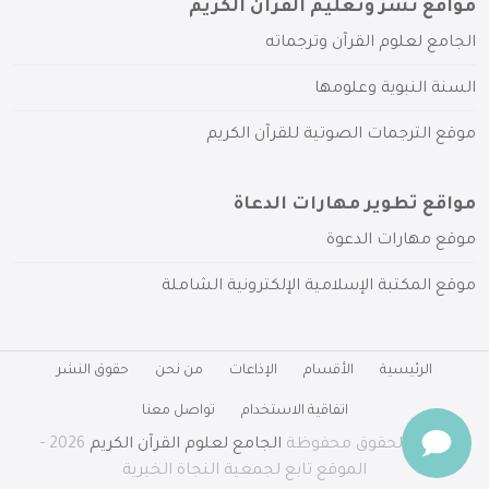
مواقع نشر وتعليم القرآن الكريم
الجامع لعلوم القرآن وترجماته
السنة النبوية وعلومها
موقع الترجمات الصوتية للقرآن الكريم
مواقع تطوير مهارات الدعاة
موقع مهارات الدعوة
موقع المكتبة الإسلامية الإلكترونية الشاملة
الرئيسية
الأقسام
الإذاعات
من نحن
حقوق النشر
اتفاقية الاستخدام
تواصل معنا
جميع الحقوق محفوظة
الجامع لعلوم القرآن الكريم
2026 -
الموقع تابع لجمعية النجاة الخيرية