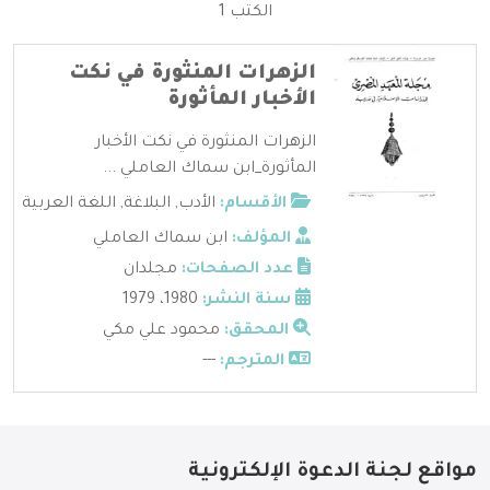
الكتب 1
الزهرات المنثورة في نكت
الأخبار المأثورة
الزهرات المنثورة في نكت الأخبار
المأثورة_ابن سماك العاملي ...
الأقسام:
الأدب
,
البلاغة
,
اللغة العربية
المؤلف:
ابن سماك العاملي
عدد الصفحات:
مجلدان
سنة النشر:
1980، 1979
المحقق:
محمود علي مكي
المترجم:
---
مواقع لجنة الدعوة الإلكترونية