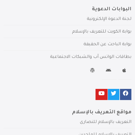
البوابات الدعوية
لجنة الدعوة الإلكترونية
بوابة الكويت للتعريف بالإسلام
بوابة الباحث عن الحقيقة
بطاقات الواتس آب والشبكات الاجتماعية
مواقع التعريف بالإسلام
التعريف بالإسلام للنصارى
التعريف بالإسلام للملحدين