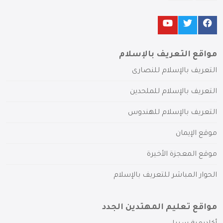
مواقع التعريف بالإسلام
التعريف بالإسلام للنصارى
التعريف بالإسلام للملحدين
التعريف بالإسلام للهندوس
موقع الإيمان
موقع المعجزة الأخيرة
الحوار المباشر للتعريف بالإسلام
مواقع تعليم المهتدين الجدد