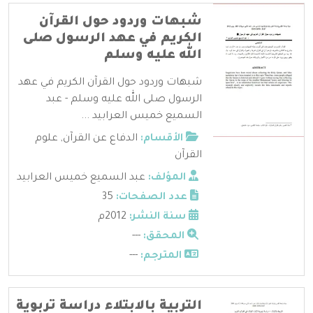
شبهات وردود حول القرآن
الكريم في عهد الرسول صلى
الله عليه وسلم
شبهات وردود حول القرآن الكريم في عهد
الرسول صلى الله عليه وسلم - عبد
السميع خميس العرابيد ...
الأقسام:
الدفاع عن القرآن
,
علوم
القرآن
المؤلف:
عبد السميع خميس العرابيد
عدد الصفحات:
35
سنة النشر:
2012م
المحقق:
---
المترجم:
---
التربية بالابتلاء دراسة تربوية