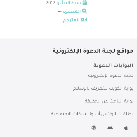
سنة النشر:
2012
المحقق:
---
المترجم:
---
مواقع لجنة الدعوة الإلكترونية
البوابات الدعوية
لجنة الدعوة الإلكترونية
بوابة الكويت للتعريف بالإسلام
بوابة الباحث عن الحقيقة
بطاقات الواتس آب والشبكات الاجتماعية