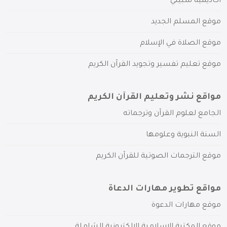
أكاديمية سبيلي
موقع المسلم الجديد
موقع الصلاة في الإسلام
موقع تعليم تفسير وتجويد القرآن الكريم
مواقع نشر وتعليم القرآن الكريم
الجامع لعلوم القرآن وترجماته
السنة النبوية وعلومها
موقع الترجمات الصوتية للقرآن الكريم
مواقع تطوير مهارات الدعاة
موقع مهارات الدعوة
موقع المكتبة الإسلامية الإلكترونية الشاملة