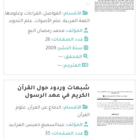
...
الأقسام:
الفواصل
,
القراءات وعلومها
,
اللغة العربية
,
علم الأصوات
,
علم التجويد
المؤلف:
محمد رمضان البع
عدد الصفحات:
26
سنة النشر:
2009
المحقق:
---
المترجم:
---
شبهات وردود حول القرآن
الكريم في عهد الرسول
الأقسام:
الدفاع عن القرآن
,
علوم
القرآن
المؤلف:
عبدالسميع خميس العرابيد
عدد الصفحات:
35