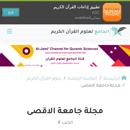
تطبيق إذاعات القرآن الكريم
فتح
EDC
مجانيundefined
الرئيسية
المكتبة الرقمية
علوم القرآن الكريم
مجلة جامعة الاقصى
مجلة جامعة الاقصى
الكتب 4