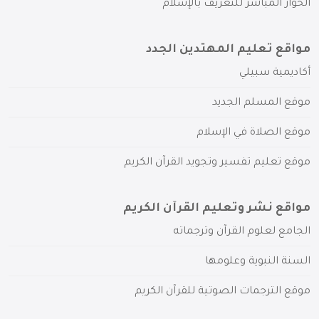
الحوار المباشر للتعريف بالإسلام
مواقع تعليم المهتدين الجدد
أكاديمية سبيلي
موقع المسلم الجديد
موقع الصلاة في الإسلام
موقع تعليم تفسير وتجويد القرآن الكريم
مواقع نشر وتعليم القرآن الكريم
الجامع لعلوم القرآن وترجماته
السنة النبوية وعلومها
موقع الترجمات الصوتية للقرآن الكريم