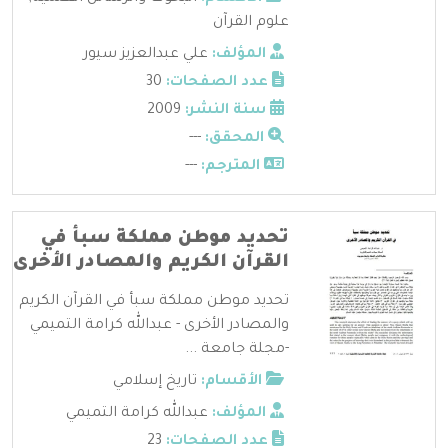
علوم القرآن
المؤلف:
علي عبدالعزيز سيور
عدد الصفحات:
30
سنة النشر:
2009
المحقق:
---
المترجم:
---
تحديد موطن مملكة سبأ في
القرآن الكريم والمصادر الأخرى
تحديد موطن مملكة سبأ في القرآن الكريم
والمصادر الأخرى - عبدالله كرامة التميمي
-مجلة جامعة ...
الأقسام:
تاريخ إسلامي
المؤلف:
عبدالله كرامة التميمي
عدد الصفحات:
23