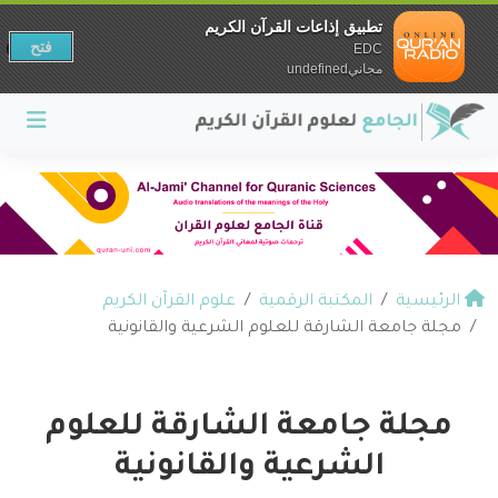
تطبيق إذاعات القرآن الكريم
فتح
EDC
مجانيundefined
الرئيسية
المكتبة الرقمية
علوم القرآن الكريم
مجلة جامعة الشارقة للعلوم الشرعية والقانونية
مجلة جامعة الشارقة للعلوم
الشرعية والقانونية