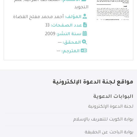
الأقسام:
المصاحف القرآنية
,
علم
التجويد
المؤلف:
أحمد محمد مفلح القضاة
عدد الصفحات:
33
سنة النشر:
2009
المحقق:
---
المترجم:
---
مواقع لجنة الدعوة الإلكترونية
البوابات الدعوية
لجنة الدعوة الإلكترونية
بوابة الكويت للتعريف بالإسلام
بوابة الباحث عن الحقيقة