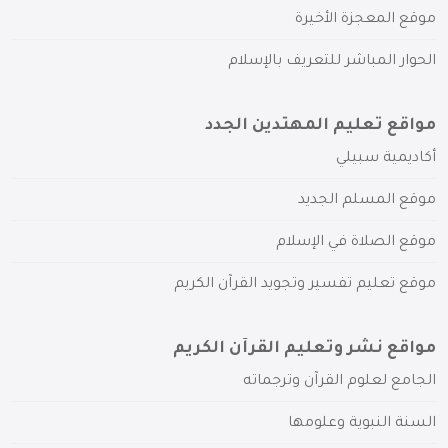
موقع المعجزة الأخيرة
الحوار المباشر للتعريف بالإسلام
مواقع تعليم المهتدين الجدد
أكاديمية سبيلي
موقع المسلم الجديد
موقع الصلاة في الإسلام
موقع تعليم تفسير وتجويد القرآن الكريم
مواقع نشر وتعليم القرآن الكريم
الجامع لعلوم القرآن وترجماته
السنة النبوية وعلومها