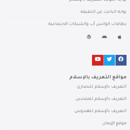
بوابة الباحث عن الحقيقة
بطاقات الواتس آب والشبكات الاجتماعية
مواقع التعريف بالإسلام
التعريف بالإسلام للنصارى
التعريف بالإسلام للملحدين
التعريف بالإسلام للهندوس
موقع الإيمان