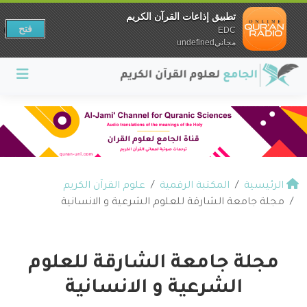
تطبيق إذاعات القرآن الكريم
فتح
EDC
مجانيundefined
الرئيسية
المكتبة الرقمية
علوم القرآن الكريم
مجلة جامعة الشارقة للعلوم الشرعية و الانسانية
مجلة جامعة الشارقة للعلوم
الشرعية و الانسانية