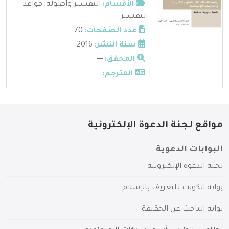
الأقسام:
التفسير وأصوله
,
قواعد
التفسير
عدد الصفحات:
70
سنة النشر:
2016
المحقق:
---
المترجم:
---
مواقع لجنة الدعوة الإلكترونية
البوابات الدعوية
لجنة الدعوة الإلكترونية
بوابة الكويت للتعريف بالإسلام
بوابة الباحث عن الحقيقة