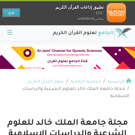
تطبيق إذاعات القرآن الكريم
فتح
EDC
مجانيundefined
الرئيسية
المكتبة الرقمية
علوم القرآن الكريم
مجلة جامعة الملك خالد للعلوم الشرعية والدراسات
الاسلامية
مجلة جامعة الملك خالد للعلوم
الشرعية والدراسات الاسلامية