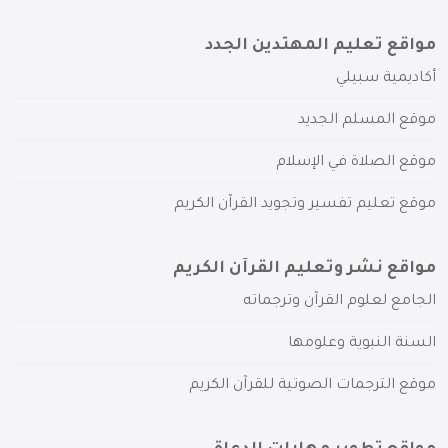
مواقع تعليم المهتدين الجدد
أكاديمية سبيلي
موقع المسلم الجديد
موقع الصلاة في الإسلام
موقع تعليم تفسير وتجويد القرآن الكريم
مواقع نشر وتعليم القرآن الكريم
الجامع لعلوم القرآن وترجماته
السنة النبوية وعلومها
موقع الترجمات الصوتية للقرآن الكريم