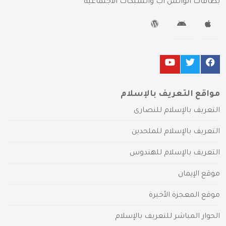
بطاقات الواتس آب والشبكات الاجتماعية
مواقع التعريف بالإسلام
التعريف بالإسلام للنصارى
التعريف بالإسلام للملحدين
التعريف بالإسلام للهندوس
موقع الإيمان
موقع المعجزة الأخيرة
الحوار المباشر للتعريف بالإسلام