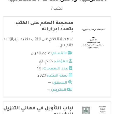
الكتب 3
منهجية الحكم على الكتب
بتعدد ابرازاته
منهجية الحكم على الكتب بتعدد الإبرازات د
حاتم باي ...
الأقسام:
علوم القرآن
المؤلف:
حاتم باي
عدد الصفحات:
40
سنة النشر:
2020
المحقق:
---
المترجم:
---
لباب التأويل في معاني التنزيل