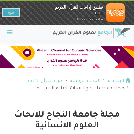
تطبيق إذاعات القرآن الكريم
فتح
EDC
مجانيundefined
الرئيسية
المكتبة الرقمية
علوم القرآن الكريم
مجلة جامعة النجاح للابحاث العلوم الانسانية
مجلة جامعة النجاح للابحاث
العلوم الانسانية