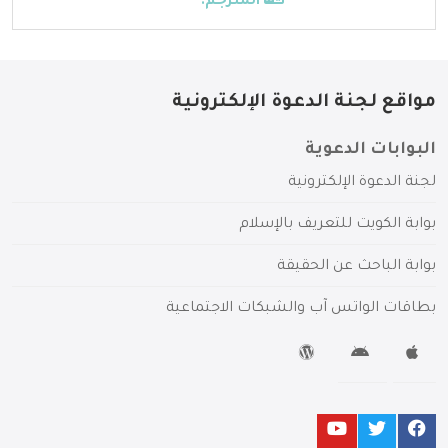
المترجم:
---
مواقع لجنة الدعوة الإلكترونية
البوابات الدعوية
لجنة الدعوة الإلكترونية
بوابة الكويت للتعريف بالإسلام
بوابة الباحث عن الحقيقة
بطاقات الواتس آب والشبكات الاجتماعية