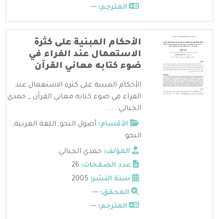
المترجم:
---
الأحكام المبنية على كثرة
الاستعمال عند الفراء في
ضوء كتابه معاني القرآن
الأحكام المبنية على كثرة الاستعمال عند
الفراء في ضوء كتابه معاني القرآن _ حمدي
الجبالي . ...
الأقسام:
أصول النحو
,
اللغة العربية
,
النحو
المؤلف:
حمدي الجبالي
عدد الصفحات:
26
سنة النشر:
2005
المحقق:
---
المترجم:
---