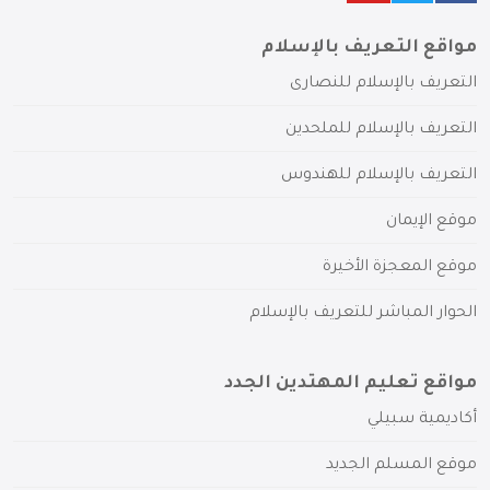
مواقع التعريف بالإسلام
التعريف بالإسلام للنصارى
التعريف بالإسلام للملحدين
التعريف بالإسلام للهندوس
موقع الإيمان
موقع المعجزة الأخيرة
الحوار المباشر للتعريف بالإسلام
مواقع تعليم المهتدين الجدد
أكاديمية سبيلي
موقع المسلم الجديد