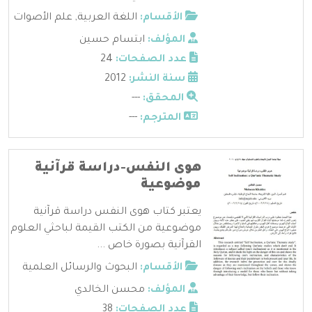
الأقسام:
اللغة العربية
,
علم الأصوات
المؤلف:
ابتسام حسين
عدد الصفحات:
24
سنة النشر:
2012
المحقق:
---
المترجم:
---
هوى النفس-دراسة قرآنية
موضوعية
يعتبر كتاب هوى النفس دراسة قرآنية
موضوعية من الكتب القيمة لباحثي العلوم
القرآنية بصورة خاص ...
الأقسام:
البحوث والرسائل العلمية
المؤلف:
محسن الخالدي
عدد الصفحات:
38