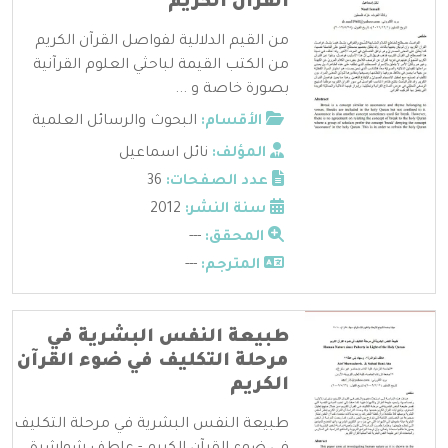
القرآن الكريم
من القيم الدلالية لفواصل القرآن الكريم
من الكتب القيمة لباحثي العلوم القرآنية
بصورة خاصة و ...
الأقسام:
البحوث والرسائل العلمية
المؤلف:
نائل اسماعيل
عدد الصفحات:
36
سنة النشر:
2012
المحقق:
---
المترجم:
---
طبيعة النفس البشرية في
مرحلة التكليف في ضوء القرآن
الكريم
طبيعة النفس البشرية في مرحلة التكليف