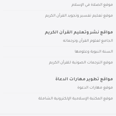
موقع الصلاة في الإسلام
موقع تعليم تفسير وتجويد القرآن الكريم
مواقع نشر وتعليم القرآن الكريم
الجامع لعلوم القرآن وترجماته
السنة النبوية وعلومها
موقع الترجمات الصوتية للقرآن الكريم
مواقع تطوير مهارات الدعاة
موقع مهارات الدعوة
موقع المكتبة الإسلامية الإلكترونية الشاملة