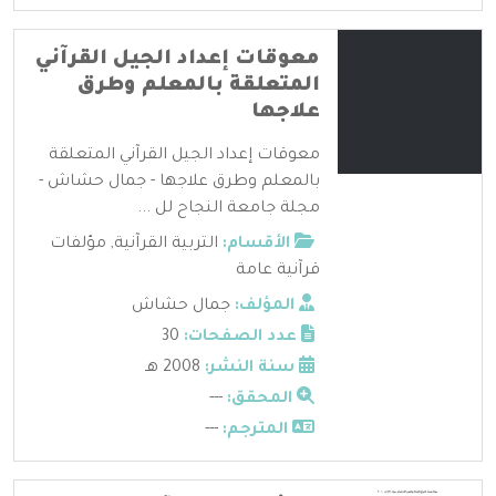
معوقات إعداد الجيل القرآني
المتعلقة بالمعلم وطرق
علاجها
معوقات إعداد الجيل القرآني المتعلقة
بالمعلم وطرق علاجها - جمال حشاش -
مجلة جامعة النجاح لل ...
الأقسام:
التربية القرآنية
,
مؤلفات
قرآنية عامة
المؤلف:
جمال حشاش
عدد الصفحات:
30
سنة النشر:
2008 هـ
المحقق:
---
المترجم:
---