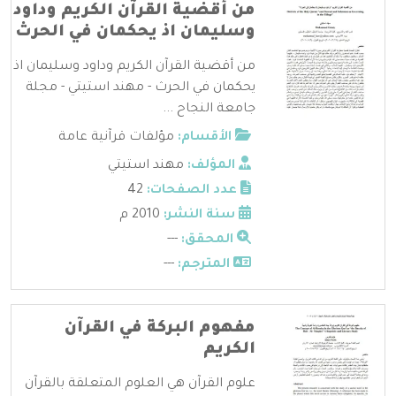
من أقضية القرآن الكريم وداود
وسليمان اذ يحكمان في الحرث
من أقضية القرآن الكريم وداود وسليمان اذ
يحكمان في الحرث - مهند استيتي - مجلة
جامعة النجاح ...
الأقسام:
مؤلفات قرآنية عامة
المؤلف:
مهند استيتي
عدد الصفحات:
42
سنة النشر:
2010 م
المحقق:
---
المترجم:
---
مفهوم البركة في القرآن
الكريم
علوم القرآن هي العلوم المتعلقة بالقرآن