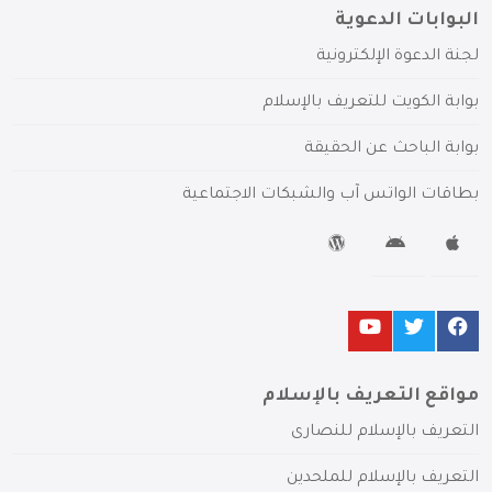
البوابات الدعوية
لجنة الدعوة الإلكترونية
بوابة الكويت للتعريف بالإسلام
بوابة الباحث عن الحقيقة
بطاقات الواتس آب والشبكات الاجتماعية
مواقع التعريف بالإسلام
التعريف بالإسلام للنصارى
التعريف بالإسلام للملحدين