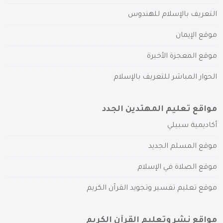
التعريف بالإسلام للهندوس
موقع الإيمان
موقع المعجزة الأخيرة
الحوار المباشر للتعريف بالإسلام
مواقع تعليم المهتدين الجدد
أكاديمية سبيلي
موقع المسلم الجديد
موقع الصلاة في الإسلام
موقع تعليم تفسير وتجويد القرآن الكريم
مواقع نشر وتعليم القرآن الكريم