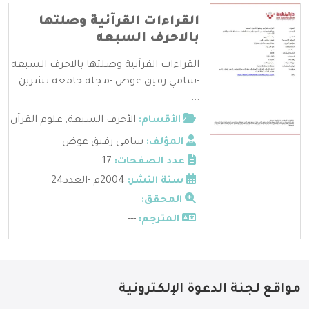
القراءات القرآنية وصلتها
بالاحرف السبعه
القراءات القرآنية وصلتها بالاحرف السبعه
-سامي رفيق عوض -مجلة جامعة تشرين
...
الأقسام:
الأحرف السبعة
,
علوم القرآن
المؤلف:
سامي رفيق عوض
عدد الصفحات:
17
سنة النشر:
2004م -العدد24
المحقق:
---
المترجم:
---
مواقع لجنة الدعوة الإلكترونية