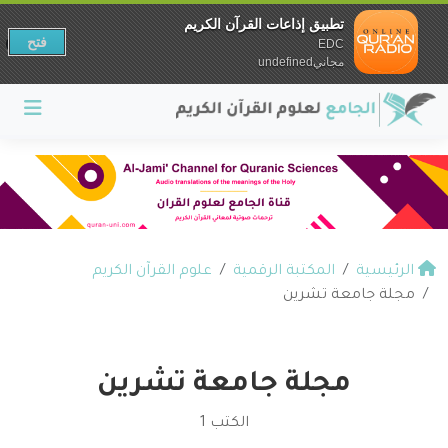
تطبيق إذاعات القرآن الكريم
فتح
EDC
مجانيundefined
الرئيسية
المكتبة الرقمية
علوم القرآن الكريم
مجلة جامعة تشرين
مجلة جامعة تشرين
الكتب 1