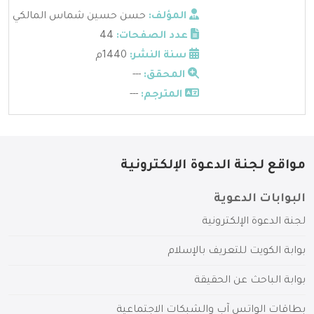
المؤلف:
حسن حسين شماس المالكي
عدد الصفحات:
44
سنة النشر:
1440م
المحقق:
---
المترجم:
---
مواقع لجنة الدعوة الإلكترونية
البوابات الدعوية
لجنة الدعوة الإلكترونية
بوابة الكويت للتعريف بالإسلام
بوابة الباحث عن الحقيقة
بطاقات الواتس آب والشبكات الاجتماعية