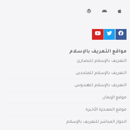
مواقع التعريف بالإسلام
التعريف بالإسلام للنصارى
التعريف بالإسلام للملحدين
التعريف بالإسلام للهندوس
موقع الإيمان
موقع المعجزة الأخيرة
الحوار المباشر للتعريف بالإسلام