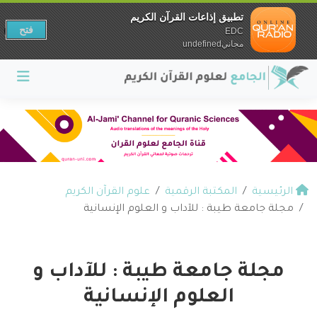
تطبيق إذاعات القرآن الكريم
فتح
EDC
مجانيundefined
الرئيسية
المكتبة الرقمية
علوم القرآن الكريم
مجلة جامعة طيبة : للآداب و العلوم الإنسانية
مجلة جامعة طيبة : للآداب و
العلوم الإنسانية