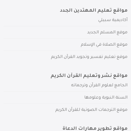
مواقع تعليم المهتدين الجدد
أكاديمية سبيلي
موقع المسلم الجديد
موقع الصلاة في الإسلام
موقع تعليم تفسير وتجويد القرآن الكريم
مواقع نشر وتعليم القرآن الكريم
الجامع لعلوم القرآن وترجماته
السنة النبوية وعلومها
موقع الترجمات الصوتية للقرآن الكريم
مواقع تطوير مهارات الدعاة