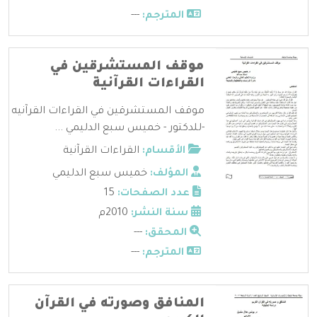
المترجم:
---
موقف المستشرقين في
القراءات القرآنية
موقف المستشرقين في القراءات القرآنيه
-للدكتور - خميس سبع الدليمي ...
الأقسام:
القراءات القرآنية
المؤلف:
خميس سبع الدليمي
عدد الصفحات:
15
سنة النشر:
2010م
المحقق:
---
المترجم:
---
المنافق وصورته في القرآن