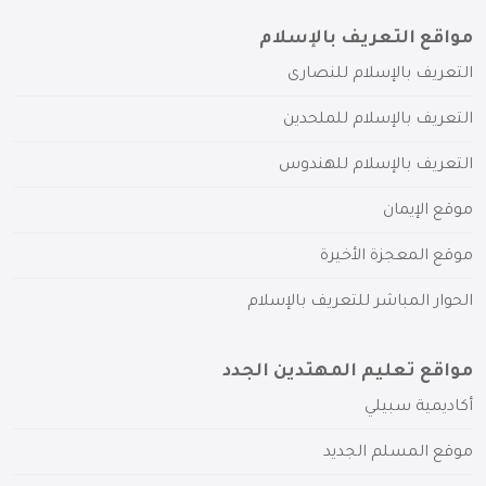
مواقع التعريف بالإسلام
التعريف بالإسلام للنصارى
التعريف بالإسلام للملحدين
التعريف بالإسلام للهندوس
موقع الإيمان
موقع المعجزة الأخيرة
الحوار المباشر للتعريف بالإسلام
مواقع تعليم المهتدين الجدد
أكاديمية سبيلي
موقع المسلم الجديد