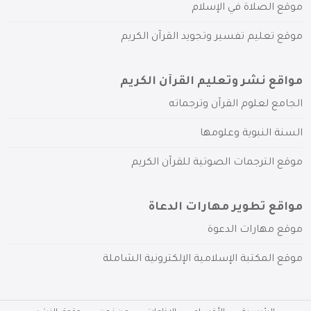
موقع الصلاة في الإسلام
موقع تعليم تفسير وتجويد القرآن الكريم
مواقع نشر وتعليم القرآن الكريم
الجامع لعلوم القرآن وترجماته
السنة النبوية وعلومها
موقع الترجمات الصوتية للقرآن الكريم
مواقع تطوير مهارات الدعاة
موقع مهارات الدعوة
موقع المكتبة الإسلامية الإلكترونية الشاملة