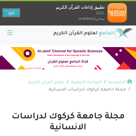
تطبيق إذاعات القرآن الكريم
فتح
EDC
مجانيundefined
الرئيسية
المكتبة الرقمية
علوم القرآن الكريم
مجلة جامعة كركوك لدراسات الانسانية
مجلة جامعة كركوك لدراسات
الانسانية