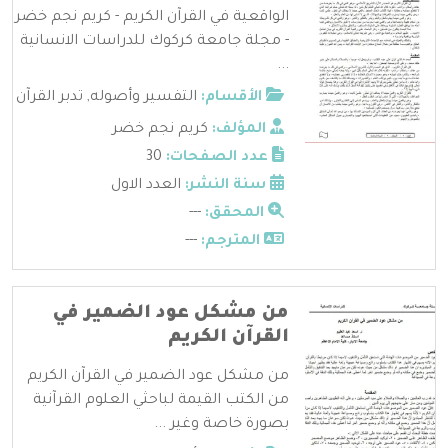
الواقعية في القرآن الكريم - كريم نجم خضر
- مجلة جامعة كركوك للدراسات الانسانية
...
الأقسام:
التفسير وأصوله
,
تدبر القرآن
المؤلف:
كريم نجم خضر
عدد الصفحات:
30
سنة النشر:
العدد الاول
المحقق:
---
المترجم:
---
من مشكل عود الضمير في
القرآن الكريم
من مشكل عود الضمير في القرآن الكريم
من الكتب القيمة لباحثي العلوم القرآنية
بصورة خاصة وغير ...