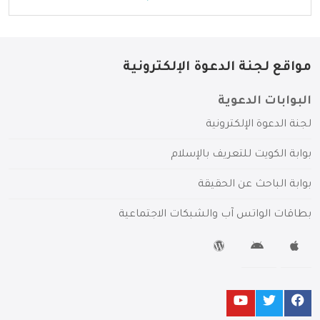
مواقع لجنة الدعوة الإلكترونية
البوابات الدعوية
لجنة الدعوة الإلكترونية
بوابة الكويت للتعريف بالإسلام
بوابة الباحث عن الحقيقة
بطاقات الواتس آب والشبكات الاجتماعية