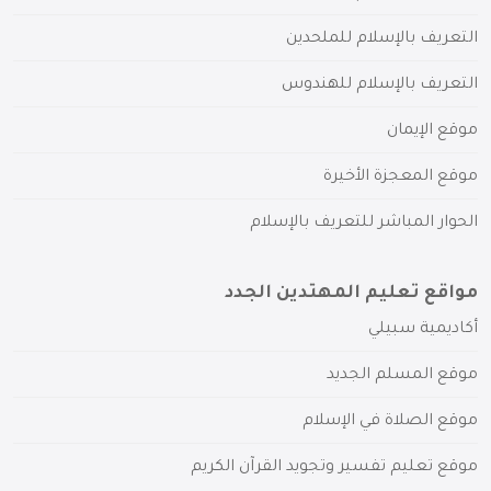
التعريف بالإسلام للملحدين
التعريف بالإسلام للهندوس
موقع الإيمان
موقع المعجزة الأخيرة
الحوار المباشر للتعريف بالإسلام
مواقع تعليم المهتدين الجدد
أكاديمية سبيلي
موقع المسلم الجديد
موقع الصلاة في الإسلام
موقع تعليم تفسير وتجويد القرآن الكريم