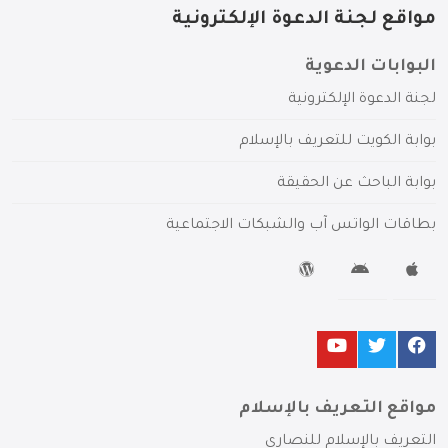
مواقع لجنة الدعوة الإلكترونية
البوابات الدعوية
لجنة الدعوة الإلكترونية
بوابة الكويت للتعريف بالإسلام
بوابة الباحث عن الحقيقة
بطاقات الواتس آب والشبكات الاجتماعية
مواقع التعريف بالإسلام
التعريف بالإسلام للنصارى