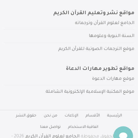
مواقع نشر وتعليم القرآن الكريم
الجامع لعلوم القرآن وترجماته
السنة النبوية وعلومها
موقع الترجمات الصوتية للقرآن الكريم
مواقع تطوير مهارات الدعاة
موقع مهارات الدعوة
موقع المكتبة الإسلامية الإلكترونية الشاملة
الرئيسية
الأقسام
الإذاعات
من نحن
حقوق النشر
اتفاقية الاستخدام
تواصل معنا
جميع الحقوق محفوظة
الجامع لعلوم القرآن الكريم
2026 -