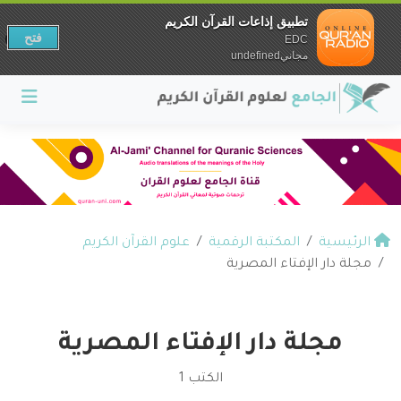
تطبيق إذاعات القرآن الكريم
فتح
EDC
مجانيundefined
الرئيسية
المكتبة الرقمية
علوم القرآن الكريم
مجلة دار الإفتاء المصرية
مجلة دار الإفتاء المصرية
الكتب 1