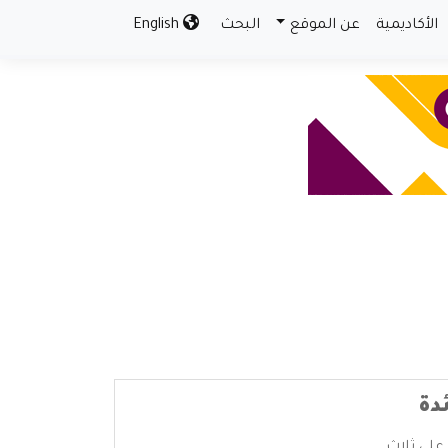
الأكاديمية
عن الموقع
البحث
English
دة