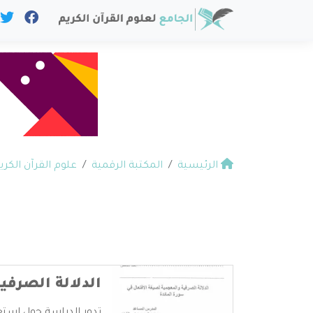
الرئيسية
المكتبة الرقمية
علوم القرآن الكري
الدلالة الصرفي