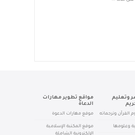
ى ثلاث ...
ر وتعليم
مواقع تطوير مهارات
ريم
الدعاة
م القرآن وترجماته
موقع مهارات الدعوة
ية وعلومها
موقع المكتبة الإسلامية
الإلكترونية الشاملة