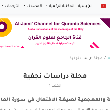
الرئيسية
المكتبة الرقمية
المصحف
الترجمات
م
مجلة دراسات نجفية
مجلة دراسات نجفية
الكتب 1
ة والمعجمية لصيغة الافتعال في سورة المائ