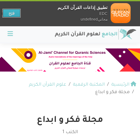
تطبيق إذاعات القرآن الكريم
فتح
EDC
مجانيundefined
الرئيسية
المكتبة الرقمية
علوم القرآن الكريم
مجلة فكر و ابداع
مجلة فكر و ابداع
الكتب 1