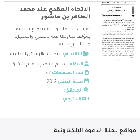
الاتجاه العقدي عند محمد
الطاهر بن عاشور
لم يفرد ابن عاشور العقيدة الإسلامية
بمؤلف يتناولها فيه بالشرح والتحليل،
والبيان، وإنما تعر ...
الأقسام:
البحوث والرسائل العلمية
المؤلف:
مريم محمد إبراهيم الرقيق
عدد الصفحات:
47
سنة النشر:
2012
المحقق:
---
المترجم:
---
مواقع لجنة الدعوة الإلكترونية