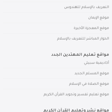
التعريف بالإسلام للهندوس
موقع الإيمان
موقع المعجزة الأخيرة
الحوار المباشر للتعريف بالإسلام
مواقع تعليم المهتدين الجدد
أكاديمية سبيلي
موقع المسلم الجديد
موقع الصلاة في الإسلام
موقع تعليم تفسير وتجويد القرآن الكريم
مواقع نشر وتعليم القرآن الكريم