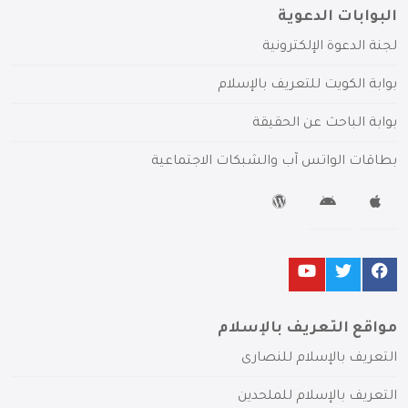
البوابات الدعوية
لجنة الدعوة الإلكترونية
بوابة الكويت للتعريف بالإسلام
بوابة الباحث عن الحقيقة
بطاقات الواتس آب والشبكات الاجتماعية
مواقع التعريف بالإسلام
التعريف بالإسلام للنصارى
التعريف بالإسلام للملحدين