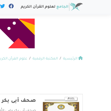
الرئيسية
المكتبة الرقمية
علوم القرآن الكري
صحف أبى بكر و