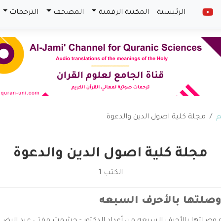
الرئيسية
المكتبة الرقمية
المصحف
الترجمات
م
مجلة كلية اصول الدين والدعوة
مجلة كلية اصول الدين والدعوة
الكتب 1
صلتها بالأحرف السبعه