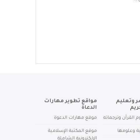
..
ر وتعليم
مواقع تطوير مهارات
ريم
الدعاة
م القرآن وترجماته
موقع مهارات الدعوة
ية وعلومها
موقع المكتبة الإسلامية
الإلكترونية الشاملة