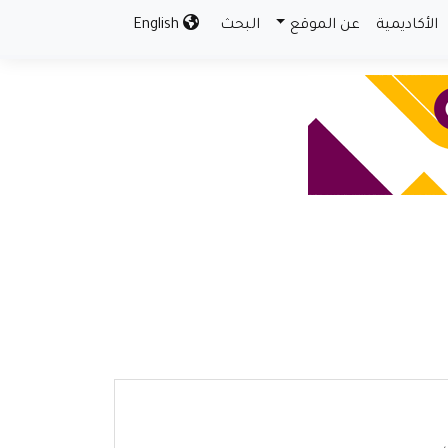
الأكاديمية
عن الموقع
البحث
English