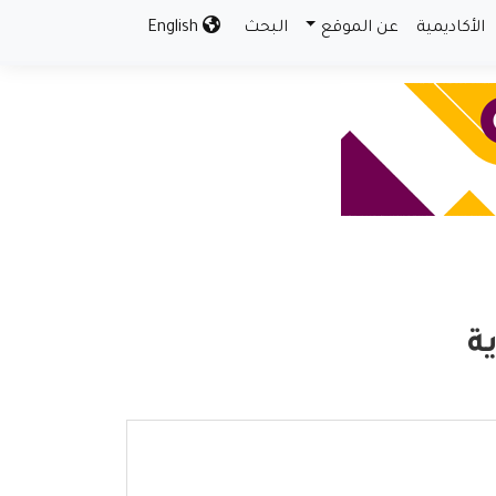
الأكاديمية
عن الموقع
البحث
English
ة