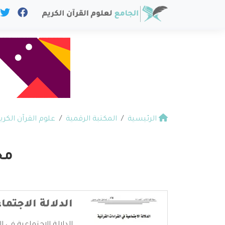
الرئيسية
المكتبة الرقمية
علوم القرآن الكري
مج
الدلالة الاجتما