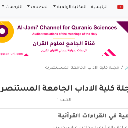
الرئيسية
المكتبة الرقمية
المصحف
الترجمات
م
مجلة كلية الاداب الجامعة المستنصرية
لة كلية الاداب الجامعة المستنصري
الكتب 1
عية في القراءات القرآنية