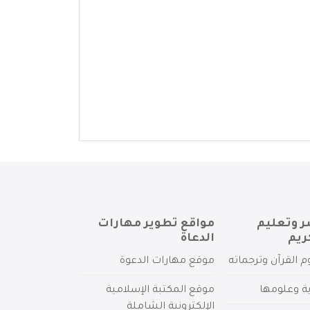
ر وتعليم
مواقع تطوير مهارات
ريم
الدعاة
م القرآن وترجماته
موقع مهارات الدعوة
ية وعلومها
موقع المكتبة الإسلامية
الإلكترونية الشاملة