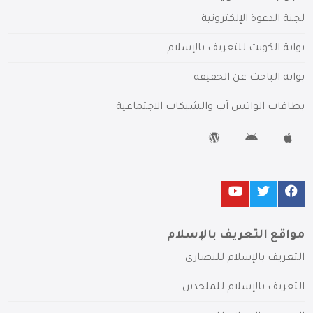
لجنة الدعوة الإلكترونية
بوابة الكويت للتعريف بالإسلام
بوابة الباحث عن الحقيقة
بطاقات الواتس آب والشبكات الاجتماعية
مواقع التعريف بالإسلام
التعريف بالإسلام للنصارى
التعريف بالإسلام للملحدين