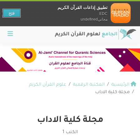
تطبيق إذاعات القرآن الكريم
فتح
EDC
مجانيundefined
الرئيسية
المكتبة الرقمية
علوم القرآن الكريم
مجلة كلية الاداب
مجلة كلية الاداب
الكتب 1