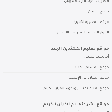
التعريف بالإسلام للهندوس
موقع الإيمان
موقع المعجزة الأخيرة
الحوار المباشر للتعريف بالإسلام
مواقع تعليم المهتدين الجدد
أكاديمية سبيلي
موقع المسلم الجديد
موقع الصلاة في الإسلام
موقع تعليم تفسير وتجويد القرآن الكريم
مواقع نشر وتعليم القرآن الكريم