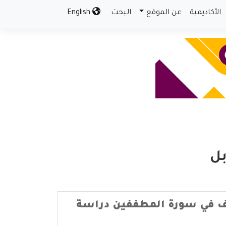
الأكاديمية
عن الموقع
البحث
English
بل
ف في سورة المطففين دراسة