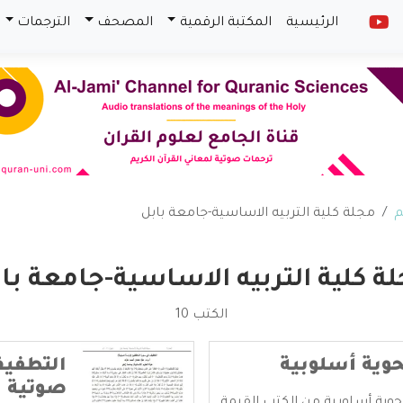
الرئيسية
المكتبة الرقمية
المصحف
الترجمات
م
مجلة كلية التربيه الاساسية-جامعة بابل
ة كلية التربيه الاساسية-جامعة با
الكتب 10
حوية أسلوبية
التطفي
صوتية