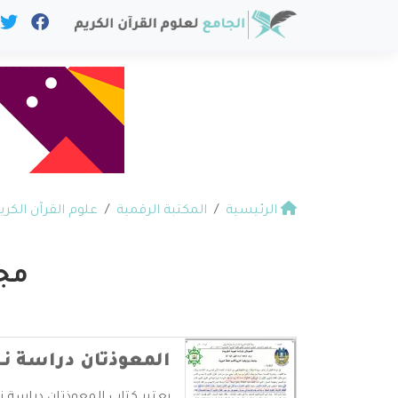
الرئيسية
المكتبة الرقمية
علوم القرآن الكري
مجل
المعوذتان دراسة ن