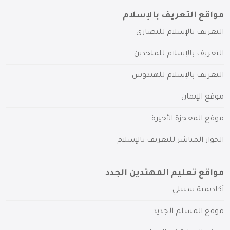
مواقع التعريف بالإسلام
التعريف بالإسلام للنصارى
التعريف بالإسلام للملحدين
التعريف بالإسلام للهندوس
موقع الإيمان
موقع المعجزة الأخيرة
الحوار المباشر للتعريف بالإسلام
مواقع تعليم المهتدين الجدد
أكاديمية سبيلي
موقع المسلم الجديد