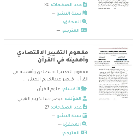
عدد الصفحات:
80
سنة النشر:
---
المحقق:
---
المترجم:
---
مفهوم التغيير الاقتصادي
وأهميته في القرآن
مفهوم التغيير الاقتصادي وأهميته في
القرآن -قيصر عبدالكريم الهيتي ...
الأقسام:
علوم القرآن
المؤلف:
قيصر عبدالكريم الهيتي
عدد الصفحات:
27
سنة النشر:
---
المحقق:
---
المترجم:
---