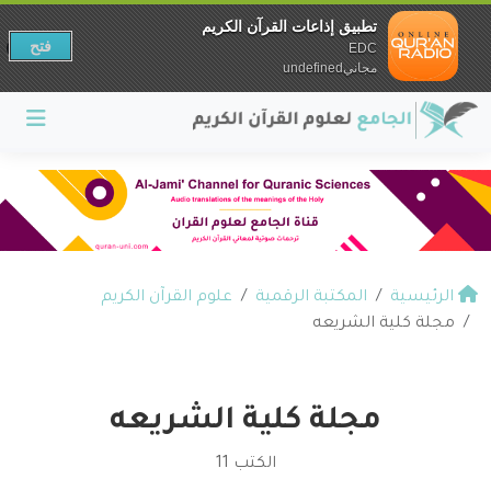
تطبيق إذاعات القرآن الكريم
فتح
EDC
مجانيundefined
الرئيسية
المكتبة الرقمية
علوم القرآن الكريم
مجلة كلية الشريعه
مجلة كلية الشريعه
الكتب 11