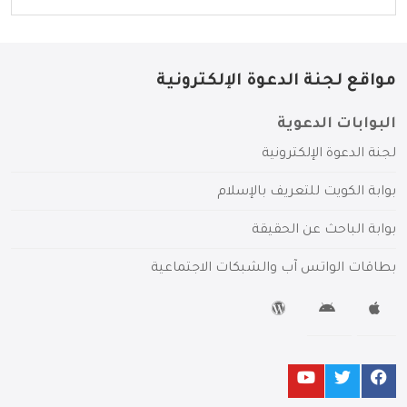
مواقع لجنة الدعوة الإلكترونية
البوابات الدعوية
لجنة الدعوة الإلكترونية
بوابة الكويت للتعريف بالإسلام
بوابة الباحث عن الحقيقة
بطاقات الواتس آب والشبكات الاجتماعية