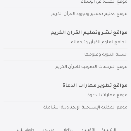
موقع الصلاة في الإسلام
موقع تعليم تفسير وتجويد القرآن الكريم
مواقع نشر وتعليم القرآن الكريم
الجامع لعلوم القرآن وترجماته
السنة النبوية وعلومها
موقع الترجمات الصوتية للقرآن الكريم
مواقع تطوير مهارات الدعاة
موقع مهارات الدعوة
موقع المكتبة الإسلامية الإلكترونية الشاملة
الرئيسية
الأقسام
الإذاعات
من نحن
حقوق النشر