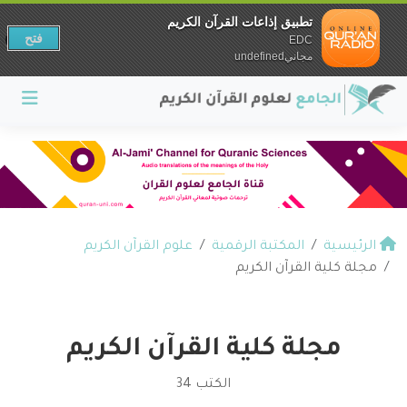
تطبيق إذاعات القرآن الكريم
فتح
EDC
مجانيundefined
الرئيسية
المكتبة الرقمية
علوم القرآن الكريم
مجلة كلية القرآن الكريم
مجلة كلية القرآن الكريم
الكتب 34