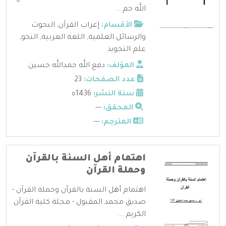
الله حم ...
الأقسام:
إعراب القرآن
,
البحوث
والرسائل العلمية
,
اللغة العربية
,
النحو
,
علم التجويد
المؤلف:
دفع الله حمدالله حسين
عدد الصفحات:
23
سنة النشر:
1436ه
المحقق:
---
المترجم:
---
اهتمام أهل السنة بالقرآن
وحملة القرآن
اهتمام أهل السنة بالقرآن وحملة القرآن -
صديق محمد المقبول - مجلة كلية القرآن
الكريم ...