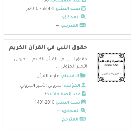
عدد الصفحات:
30
سنة النشر:
1431هـ - 2010م
المحقق:
---
المترجم:
---
حقوق النبي في القرآن الكريم
حقوق النبي في القرآن الكريم - الجزولي
الأمير الجزولي ...
الأقسام:
علوم القرآن
المؤلف:
الجزولي الأمير الجزولي
عدد الصفحات:
36
سنة النشر:
2010-1431
المحقق:
---
المترجم:
---