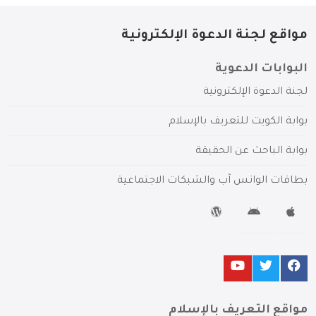
مواقع لجنة الدعوة الإلكترونية
البوابات الدعوية
لجنة الدعوة الإلكترونية
بوابة الكويت للتعريف بالإسلام
بوابة الباحث عن الحقيقة
بطاقات الواتس آب والشبكات الاجتماعية
مواقع التعريف بالإسلام