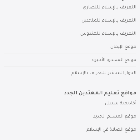
التعريف بالإسلام للنصارى
التعريف بالإسلام للملحدين
التعريف بالإسلام للهندوس
موقع الإيمان
موقع المعجزة الأخيرة
الحوار المباشر للتعريف بالإسلام
مواقع تعليم المهتدين الجدد
أكاديمية سبيلي
موقع المسلم الجديد
موقع الصلاة في الإسلام