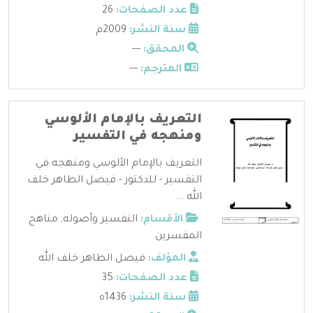
عدد الصفحات:
26
سنة النشر:
2009م
المحقق:
---
المترجم:
---
التعريف بالإمام الألوسي
ومنهجه في التفسير
التعريف بالإمام الألوسي ومنهجه في
التفسير - للدكتور - فيصل الطاهر خلف
الله ...
الأقسام:
التفسير وأصوله
,
مناهج
المفسرين
المؤلف:
فيصل الطاهر خلف الله
عدد الصفحات:
35
سنة النشر:
1436ه