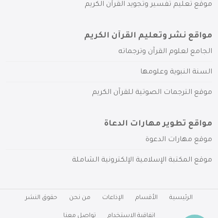
موقع تعليم تفسير وتجويد القرآن الكريم
مواقع نشر وتعليم القرآن الكريم
الجامع لعلوم القرآن وترجماته
السنة النبوية وعلومها
موقع الترجمات الصوتية للقرآن الكريم
مواقع تطوير مهارات الدعاة
موقع مهارات الدعوة
موقع المكتبة الإسلامية الإلكترونية الشاملة
الرئيسية
الأقسام
الإذاعات
من نحن
حقوق النشر
اتفاقية الاستخدام
تواصل معنا