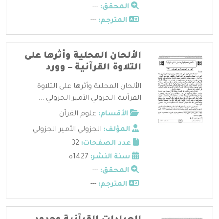
المحقق:
---
المترجم:
---
الألحان المحلية وأثرها على
التلاوة القرآنية – وورد
الألحان المحلية وأثرها على التلاوة
القرآنية_الجزولي الأمير الجزولي ...
الأقسام:
علوم القرآن
المؤلف:
الجزولي الأمير الجزولي
عدد الصفحات:
32
سنة النشر:
1427ه
المحقق:
---
المترجم:
---