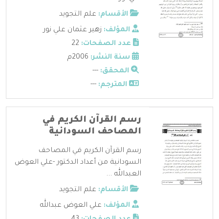
الأقسام:
علم التجويد
المؤلف:
زهير عثمان علي نور
عدد الصفحات:
22
سنة النشر:
2006م
المحقق:
---
المترجم:
---
رسم القرآن الكريم في
المصاحف السودانية
رسم القرآن الكريم في المصاحف
السودانية من أعداد الدكتور -علي العوض
العبدالله ...
الأقسام:
علم التجويد
المؤلف:
علي العوض عبدالله