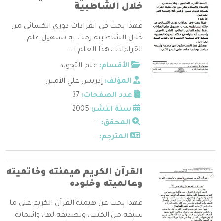
خلال الشاطبية
فهذا بحث في انفرادات دوري الكسائي من
خلال الشاطبية رمت به تسهيل علم
القراءات ، هذا العلم ا ...
الأقسام:
علم التجويد
المؤلف:
إدريس علي الأمين
عدد الصفحات:
37
سنة النشر:
2005
المحقق:
---
المترجم:
---
القرآن الكريم هيمنته وخاتميته
وعالميته وخلوده
فهذا بحث عن هيمنة القرآن الكريم على ما
سبقه من الكتب، وتصديقه لها، وائتمانه