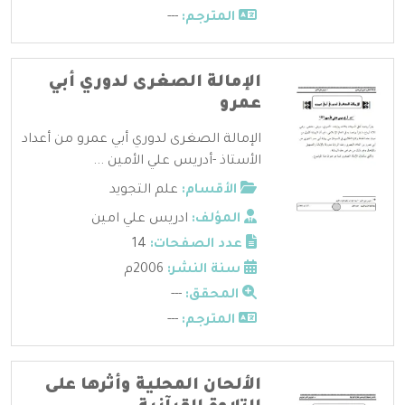
المترجم:
---
الإمالة الصغرى لدوري أبي
عمرو
الإمالة الصغرى لدوري أبي عمرو من أعداد
الأستاذ -أدريس علي الأمين ...
الأقسام:
علم التجويد
المؤلف:
ادريس علي امين
عدد الصفحات:
14
سنة النشر:
2006م
المحقق:
---
المترجم:
---
الألحان المحلية وأثرها على