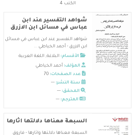
الكتب 4
شواهد التفسير عند ابن
عباس في مسائل ابن الازرق
شواهد التفسير عند ابن عباس في مسائل
ابن الازرق - أحمد الخياطي ...
الأقسام:
البلاغة
,
اللغة العربية
المؤلف:
أحمد الخياطي
عدد الصفحات:
70
سنة النشر:
---
المحقق:
---
المترجم:
---
السبعة معناها دلالتها اثارها
السبعة معناها دلالتها واثارها - فاروق