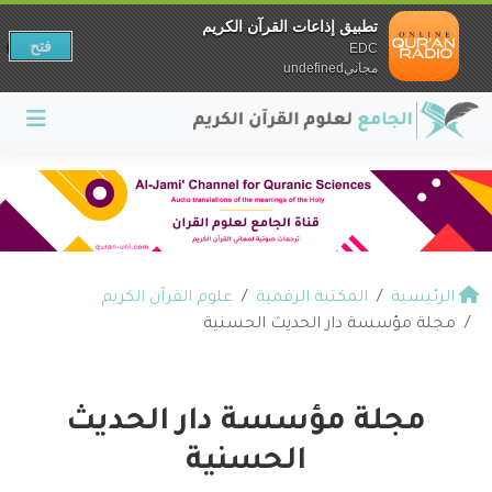
تطبيق إذاعات القرآن الكريم
فتح
EDC
مجانيundefined
الرئيسية
المكتبة الرقمية
علوم القرآن الكريم
مجلة مؤسسة دار الحديث الحسنية
مجلة مؤسسة دار الحديث
الحسنية