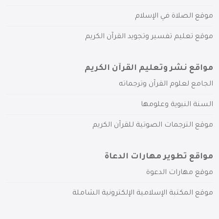
موقع الصلاة في الإسلام
موقع تعليم تفسير وتجويد القرآن الكريم
مواقع نشر وتعليم القرآن الكريم
الجامع لعلوم القرآن وترجماته
السنة النبوية وعلومها
موقع الترجمات الصوتية للقرآن الكريم
مواقع تطوير مهارات الدعاة
موقع مهارات الدعوة
موقع المكتبة الإسلامية الإلكترونية الشاملة