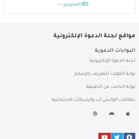
المترجم:
---
مواقع لجنة الدعوة الإلكترونية
البوابات الدعوية
لجنة الدعوة الإلكترونية
بوابة الكويت للتعريف بالإسلام
بوابة الباحث عن الحقيقة
بطاقات الواتس آب والشبكات الاجتماعية