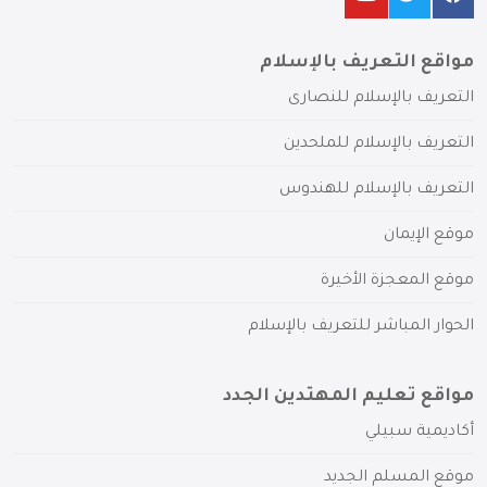
مواقع التعريف بالإسلام
التعريف بالإسلام للنصارى
التعريف بالإسلام للملحدين
التعريف بالإسلام للهندوس
موقع الإيمان
موقع المعجزة الأخيرة
الحوار المباشر للتعريف بالإسلام
مواقع تعليم المهتدين الجدد
أكاديمية سبيلي
موقع المسلم الجديد