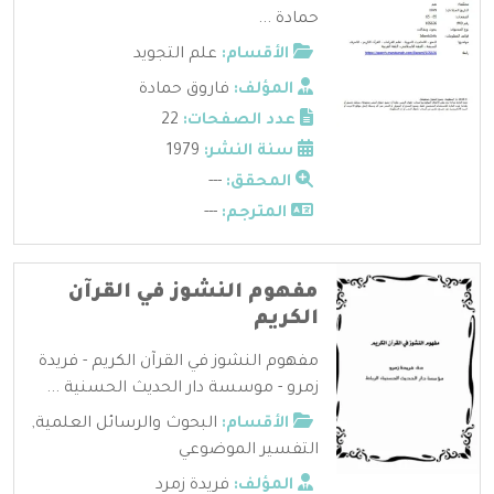
حمادة ...
الأقسام:
علم التجويد
المؤلف:
فاروق حمادة
عدد الصفحات:
22
سنة النشر:
1979
المحقق:
---
المترجم:
---
مفهوم النشوز في القرآن
الكريم
مفهوم النشوز في القرآن الكريم - فريدة
زمرو - موسسة دار الحديث الحسنية ...
الأقسام:
البحوث والرسائل العلمية
,
التفسير الموضوعي
المؤلف:
فريدة زمرد