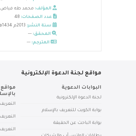
المؤلف:
محمد طه فياض
عدد الصفحات:
48
سنة النشر:
2013م 1434هـ
المحقق:
---
المترجم:
---
مواقع لجنة الدعوة الإلكترونية
البوابات الدعوية
مواقع 
بالإسل
لجنة الدعوة الإلكترونية
التعريف 
بوابة الكويت للتعريف بالإسلام
التعريف 
بوابة الباحث عن الحقيقة
التعريف