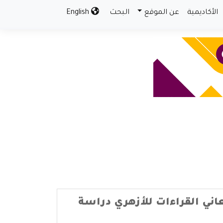
الأكاديمية
عن الموقع
البحث
English
اني القراءات للأزهري دراسة