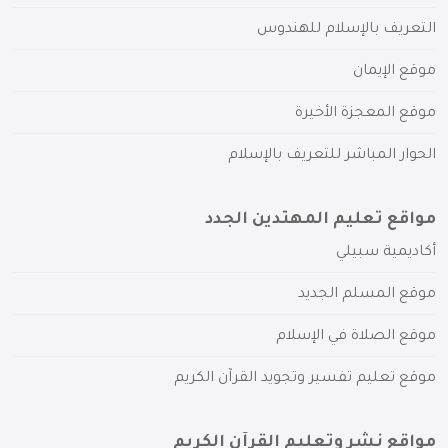
التعريف بالإسلام للهندوس
موقع الإيمان
موقع المعجزة الأخيرة
الحوار المباشر للتعريف بالإسلام
مواقع تعليم المهتدين الجدد
أكاديمية سبيلي
موقع المسلم الجديد
موقع الصلاة في الإسلام
موقع تعليم تفسير وتجويد القرآن الكريم
مواقع نشر وتعليم القرآن الكريم