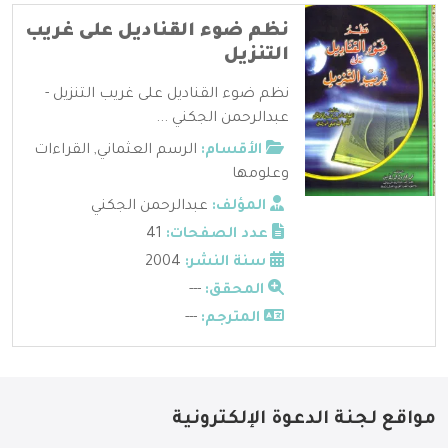
نظم ضوء القناديل على غريب
التنزيل
نظم ضوء القناديل على غريب التنزيل -
عبدالرحمن الجكني ...
الأقسام:
الرسم العثماني
,
القراءات
وعلومها
المؤلف:
عبدالرحمن الجكني
عدد الصفحات:
41
سنة النشر:
2004
المحقق:
---
المترجم:
---
مواقع لجنة الدعوة الإلكترونية