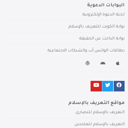
البوابات الدعوية
لجنة الدعوة الإلكترونية
بوابة الكويت للتعريف بالإسلام
بوابة الباحث عن الحقيقة
بطاقات الواتس آب والشبكات الاجتماعية
مواقع التعريف بالإسلام
التعريف بالإسلام للنصارى
التعريف بالإسلام للملحدين