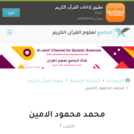
تطبيق إذاعات القرآن الكريم
فتح
EDC
مجانيundefined
الرئيسية
المكتبة الرقمية
علوم القرآن الكريم
محمد محمود الامين
محمد محمود الامين
الكتب 1