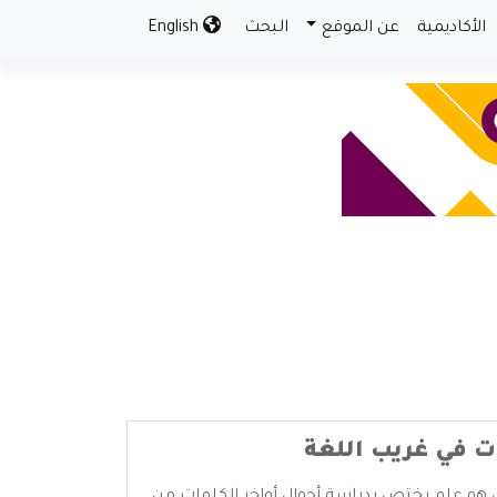
الأكاديمية
عن الموقع
البحث
English
 في غريب اللغة