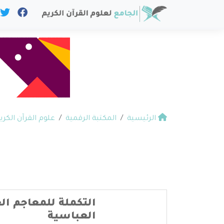
الرئيسية
المكتبة الرقمية
علوم القرآن الكري
التكملة للمعاجم ال
العباسية