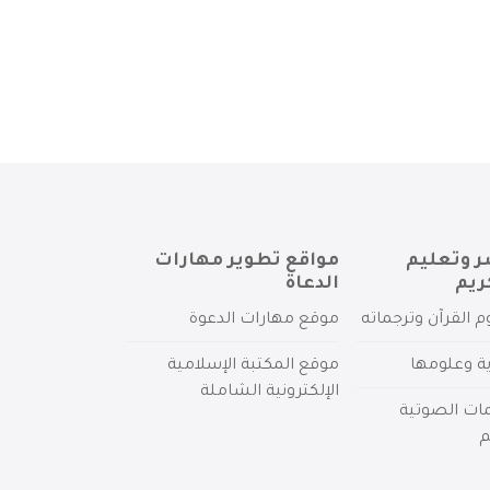
ر وتعليم
مواقع تطوير مهارات
ريم
الدعاة
م القرآن وترجماته
موقع مهارات الدعوة
ية وعلومها
موقع المكتبة الإسلامية
الإلكترونية الشاملة
مات الصوتية
م