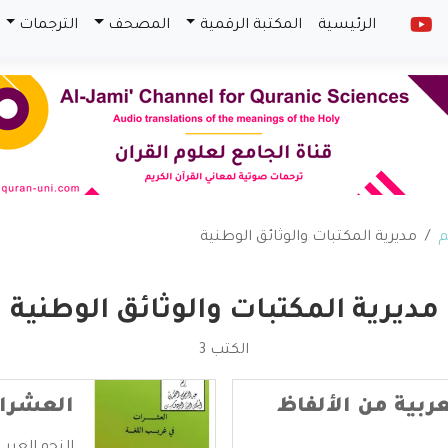
الرئيسية
المكتبة الرقمية
المصحف
الترجمات
م
مديرية المكتبات والوثائق الوطنية
مديرية المكتبات والوثائق الوطنية
الكتب 3
عربية من الألفاظ
العشرات