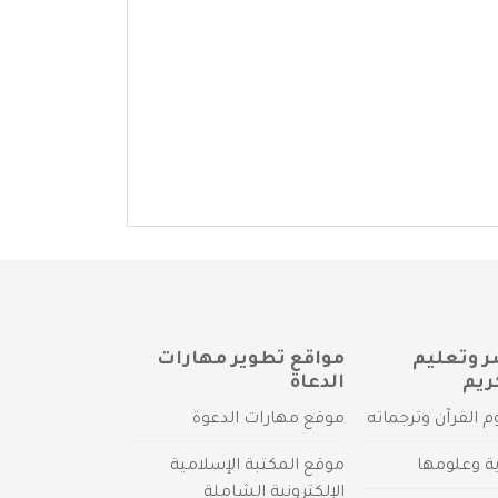
ر وتعليم
مواقع تطوير مهارات
ريم
الدعاة
م القرآن وترجماته
موقع مهارات الدعوة
ية وعلومها
موقع المكتبة الإسلامية
الإلكترونية الشاملة