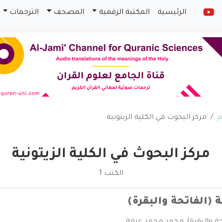
الرئيسية
المكتبة الرقمية
المصحف
الترجمات
م
مركز البحوث في الكلية الزيتونية
مركز البحوث في الكلية الزيتونية
الكتب 1
 (الفاتحة والبقرة)