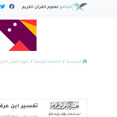
الرئيسية
المكتبة الرقمية
علوم القرآن الكري
تفسير ابن عرفة