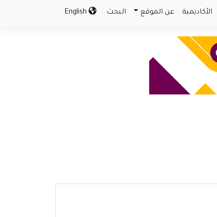
الأكاديمية
عن الموقع
البحث
English