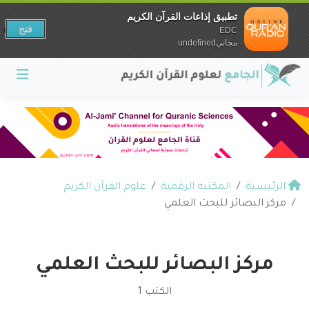
تطبيق إذاعات القرآن الكريم
فتح
EDC
مجانيundefined
الرئيسية
المكتبة الرقمية
علوم القرآن الكريم
مركز البصائر للبحث العلمي
مركز البصائر للبحث العلمي
الكتب 1