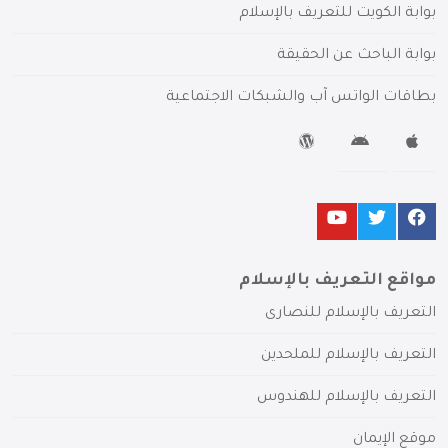
بوابة الكويت للتعريف بالإسلام
بوابة الباحث عن الحقيقة
بطاقات الواتس آب والشبكات الاجتماعية
مواقع التعريف بالإسلام
التعريف بالإسلام للنصارى
التعريف بالإسلام للملحدين
التعريف بالإسلام للهندوس
موقع الإيمان