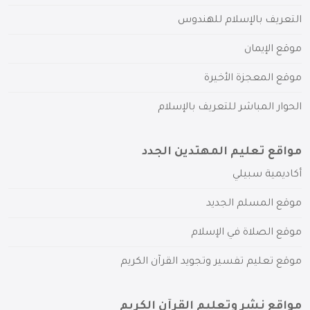
التعريف بالإسلام للهندوس
موقع الإيمان
موقع المعجزة الأخيرة
الحوار المباشر للتعريف بالإسلام
مواقع تعليم المهتدين الجدد
أكاديمية سبيلي
موقع المسلم الجديد
موقع الصلاة في الإسلام
موقع تعليم تفسير وتجويد القرآن الكريم
مواقع نشر وتعليم القرآن الكريم