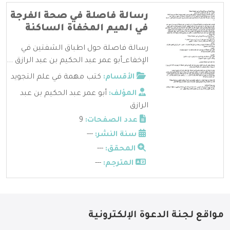
رسالة فاصلة في صحة الفرجة
في الميم المخفاة الساكنة
رسالة فاصلة حول اطباق الشفتين في
الإخفاء_أبو عمر عبد الحكيم بن عبد الرازق ...
الأقسام:
كتب مهمة في علم التجويد
المؤلف:
أبو عمر عبد الحكيم بن عبد
الرازق
عدد الصفحات:
9
سنة النشر:
---
المحقق:
---
المترجم:
---
مواقع لجنة الدعوة الإلكترونية