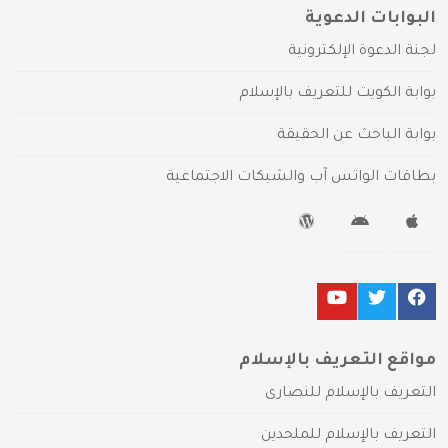
البوابات الدعوية
لجنة الدعوة الإلكترونية
بوابة الكويت للتعريف بالإسلام
بوابة الباحث عن الحقيقة
بطاقات الواتس آب والشبكات الاجتماعية
مواقع التعريف بالإسلام
التعريف بالإسلام للنصارى
التعريف بالإسلام للملحدين