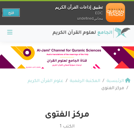
تطبيق إذاعات القرآن الكريم
فتح
EDC
مجانيundefined
الرئيسية
المكتبة الرقمية
علوم القرآن الكريم
مركز الفتوى
مركز الفتوى
الكتب 1