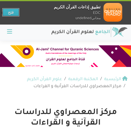
تطبيق إذاعات القرآن الكريم
فتح
EDC
مجانيundefined
الرئيسية
المكتبة الرقمية
علوم القرآن الكريم
مركز المعصراوي للدراسات القرآنية و القراءات
مركز المعصراوي للدراسات
القرآنية و القراءات