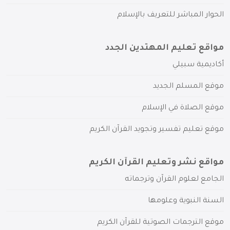
الحوار المباشر للتعريف بالإسلام
مواقع تعليم المهتدين الجدد
أكاديمية سبيلي
موقع المسلم الجديد
موقع الصلاة في الإسلام
موقع تعليم تفسير وتجويد القرآن الكريم
مواقع نشر وتعليم القرآن الكريم
الجامع لعلوم القرآن وترجماته
السنة النبوية وعلومها
موقع الترجمات الصوتية للقرآن الكريم