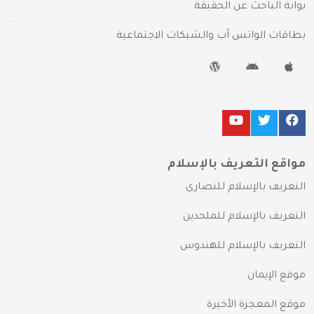
بوابة الباحث عن الحقيقة
بطاقات الواتس آب والشبكات الاجتماعية
مواقع التعريف بالإسلام
التعريف بالإسلام للنصارى
التعريف بالإسلام للملحدين
التعريف بالإسلام للهندوس
موقع الإيمان
موقع المعجزة الأخيرة