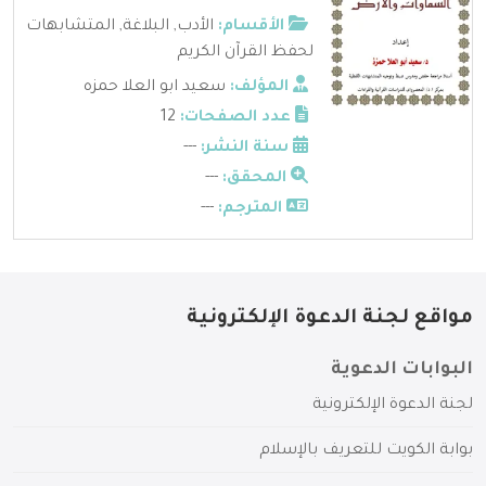
الأقسام:
الأدب
,
البلاغة
,
المتشابهات
لحفظ القرآن الكريم
المؤلف:
سعيد ابو العلا حمزه
عدد الصفحات:
12
سنة النشر:
---
المحقق:
---
المترجم:
---
مواقع لجنة الدعوة الإلكترونية
البوابات الدعوية
لجنة الدعوة الإلكترونية
بوابة الكويت للتعريف بالإسلام