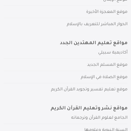
موقع المعجزة الأخيرة
الحوار المباشر للتعريف بالإسلام
مواقع تعليم المهتدين الجدد
أكاديمية سبيلي
موقع المسلم الجديد
موقع الصلاة في الإسلام
موقع تعليم تفسير وتجويد القرآن الكريم
مواقع نشر وتعليم القرآن الكريم
الجامع لعلوم القرآن وترجماته
السنة النبوية وعلومها