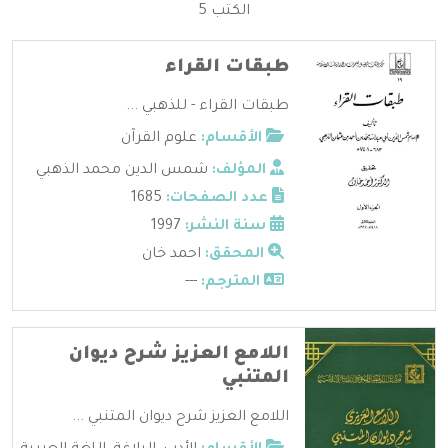
الكتب 5
طبقات القراء
طبقات القراء - للذهبي ...
الأقسام:
علوم القرآن
المؤلف:
شمس الدين محمد الذهبي
عدد الصفحات:
1685
سنة النشر:
1997
المحقق:
احمد خان
المترجم:
---
اللامع العزيز شرح ديوان
المتنبي
اللامع العزيز شرح ديوان المتنبي ...