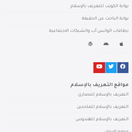
بوابة الكويت للتعريف بالإسلام
بوابة الباحث عن الحقيقة
بطاقات الواتس آب والشبكات الاجتماعية
مواقع التعريف بالإسلام
التعريف بالإسلام للنصارى
التعريف بالإسلام للملحدين
التعريف بالإسلام للهندوس
موقع الإيمان