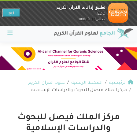
تطبيق إذاعات القرآن الكريم
فتح
EDC
مجانيundefined
الرئيسية
المكتبة الرقمية
علوم القرآن الكريم
مركز الملك فيصل للبحوث والدراسات الإسلامية
مركز الملك فيصل للبحوث
والدراسات الإسلامية