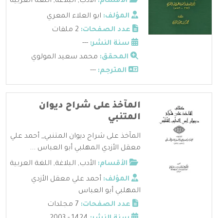
الأقسام:
الأدب
,
البلاغة
,
اللغة العربية
المؤلف:
ابو العلاء المعري
عدد الصفحات:
2 ملفات
سنة النشر:
---
المحقق:
محمد سعيد المولوي
المترجم:
---
المآخذ على شراح ديوان
المتنبي
المآخذ على شراح ديوان المتنبي_ أحمد علي
معقل الأزدي المهلبي أبو العباس ...
الأقسام:
الأدب
,
البلاغة
,
اللغة العربية
المؤلف:
أحمد علي معقل الأزدي
المهلبي أبو العباس
عدد الصفحات:
7 مجلدات