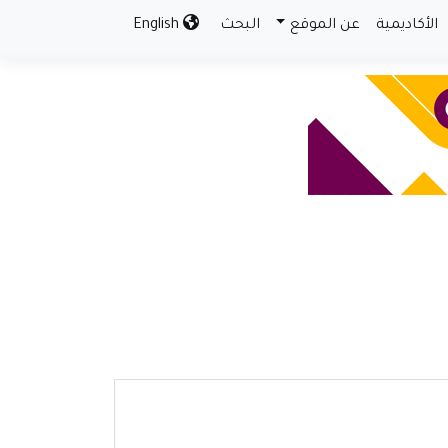
الأكاديمية
عن الموقع
البحث
English