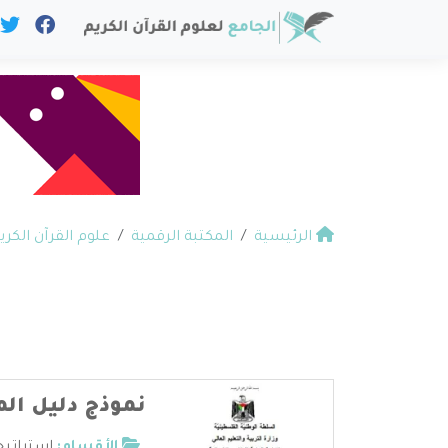
الرئيسية
المكتبة الرقمية
علوم القرآن الكري
نموذج دليل الم