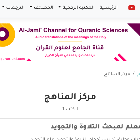
الرئيسية
المكتبة الرقمية
المصحف
الترجمات
م
مركز المناهج
مركز المناهج
الكتب 1
علم لمبحث التلاوة والتجويد