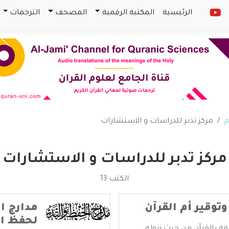
الرئيسية
المكتبة الرقمية
المصحف
الترجمات
م
مركز تدبر للدراسات و الاستشارات
مركز تدبر للدراسات و الاستشارات
الكتب 13
وتوقير أم القرآن
مدارج ا
لحفظ ال