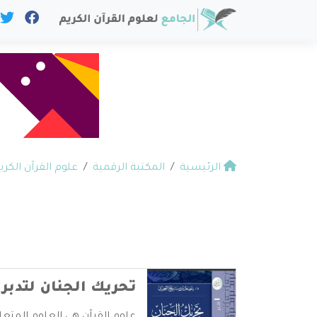
الرئيسية
المكتبة الرقمية
علوم القرآن الكري
تحريك الجنان لتدبر 