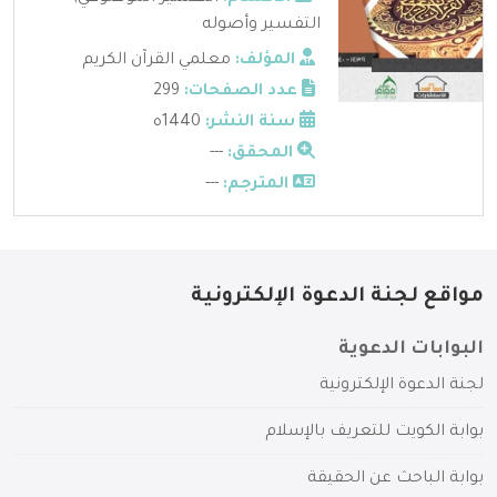
التفسير وأصوله
المؤلف:
معلمي القرآن الكريم
عدد الصفحات:
299
سنة النشر:
1440ه
المحقق:
---
المترجم:
---
مواقع لجنة الدعوة الإلكترونية
البوابات الدعوية
لجنة الدعوة الإلكترونية
بوابة الكويت للتعريف بالإسلام
بوابة الباحث عن الحقيقة