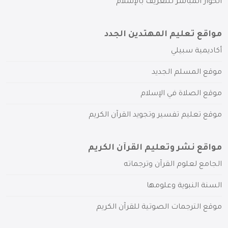
الحوار المباشر للتعريف بالإسلام
مواقع تعليم المهتدين الجدد
أكاديمية سبيلي
موقع المسلم الجديد
موقع الصلاة في الإسلام
موقع تعليم تفسير وتجويد القرآن الكريم
مواقع نشر وتعليم القرآن الكريم
الجامع لعلوم القرآن وترجماته
السنة النبوية وعلومها
موقع الترجمات الصوتية للقرآن الكريم