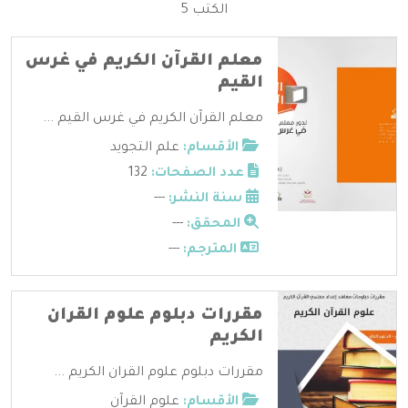
الكتب 5
معلم القرآن الكريم في غرس
القيم
معلم القرآن الكريم في غرس القيم ...
الأقسام:
علم التجويد
عدد الصفحات:
132
سنة النشر:
---
المحقق:
---
المترجم:
---
مقررات دبلوم علوم القران
الكريم
مقررات دبلوم علوم القران الكريم ...
الأقسام:
علوم القرآن