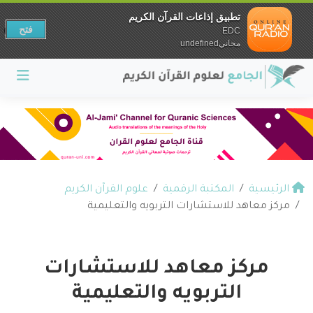
تطبيق إذاعات القرآن الكريم
فتح
EDC
مجانيundefined
الرئيسية
المكتبة الرقمية
علوم القرآن الكريم
مركز معاهد للاستشارات التربويه والتعليمية
مركز معاهد للاستشارات
التربويه والتعليمية