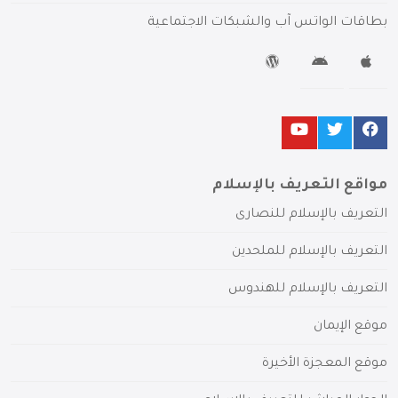
بطاقات الواتس آب والشبكات الاجتماعية
مواقع التعريف بالإسلام
التعريف بالإسلام للنصارى
التعريف بالإسلام للملحدين
التعريف بالإسلام للهندوس
موقع الإيمان
موقع المعجزة الأخيرة