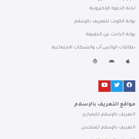
لجنة الدعوة الإلكترونية
بوابة الكويت للتعريف بالإسلام
بوابة الباحث عن الحقيقة
بطاقات الواتس آب والشبكات الاجتماعية
مواقع التعريف بالإسلام
التعريف بالإسلام للنصارى
التعريف بالإسلام للملحدين