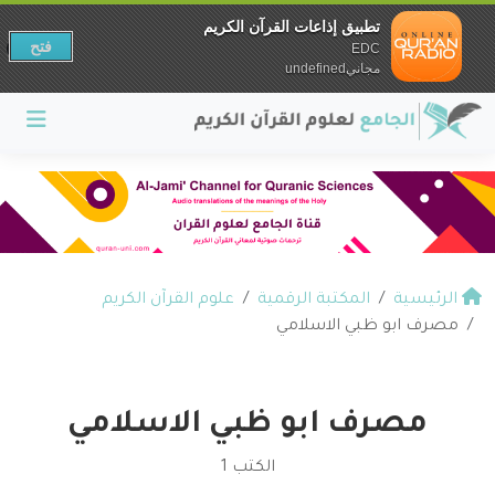
تطبيق إذاعات القرآن الكريم
فتح
EDC
مجانيundefined
الرئيسية
المكتبة الرقمية
علوم القرآن الكريم
مصرف ابو ظبي الاسلامي
مصرف ابو ظبي الاسلامي
الكتب 1