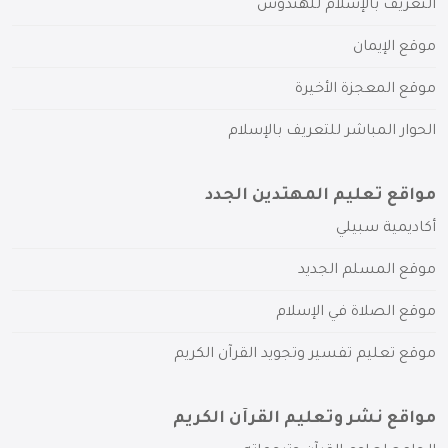
التعريف بالإسلام للهندوس
موقع الإيمان
موقع المعجزة الأخيرة
الحوار المباشر للتعريف بالإسلام
مواقع تعليم المهتدين الجدد
أكاديمية سبيلي
موقع المسلم الجديد
موقع الصلاة في الإسلام
موقع تعليم تفسير وتجويد القرآن الكريم
مواقع نشر وتعليم القرآن الكريم