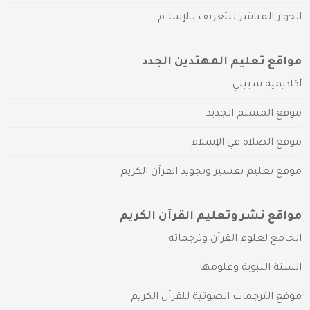
الحوار المباشر للتعريف بالإسلام
مواقع تعليم المهتدين الجدد
أكاديمية سبيلي
موقع المسلم الجديد
موقع الصلاة في الإسلام
موقع تعليم تفسير وتجويد القرآن الكريم
مواقع نشر وتعليم القرآن الكريم
الجامع لعلوم القرآن وترجماته
السنة النبوية وعلومها
موقع الترجمات الصوتية للقرآن الكريم