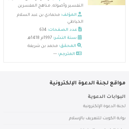
التفسير وأصوله
,
مناهج المفسرين
المؤلف:
محمادي بن عبد السلام
الخياطي
عدد الصفحات:
634
سنة النشر:
1997م 1418هـ
المحقق:
محمد بن شريفة
المترجم:
---
مواقع لجنة الدعوة الإلكترونية
البوابات الدعوية
لجنة الدعوة الإلكترونية
بوابة الكويت للتعريف بالإسلام