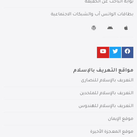
بوابة الباحث عن الحقيقة
بطاقات الواتس آب والشبكات الاجتماعية
مواقع التعريف بالإسلام
التعريف بالإسلام للنصارى
التعريف بالإسلام للملحدين
التعريف بالإسلام للهندوس
موقع الإيمان
موقع المعجزة الأخيرة