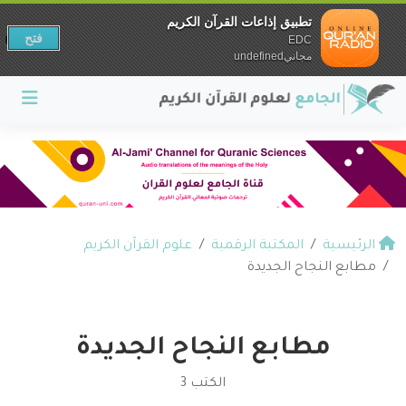
تطبيق إذاعات القرآن الكريم
فتح
EDC
مجانيundefined
الرئيسية
المكتبة الرقمية
علوم القرآن الكريم
مطابع النجاح الجديدة
مطابع النجاح الجديدة
الكتب 3