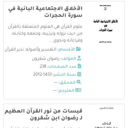
الأخلاق الاجتماعية البانية في
سورة الحجرات
علوم القرآن هي العلوم المتعلقة بالقرآن
من حيث نزوله وترتيبه، وجمعه وكتابته،
وقراءاته وتجوي ...
الأقسام:
التفسير وأصوله
,
تدبر القرآن
المؤلف:
رضوان شقرون
عدد الصفحات:
238
سنة النشر:
1433-2012
المحقق:
---
المترجم:
---
قبسات من نور القرآن العظيم
لـ رضوان ابن شقرون