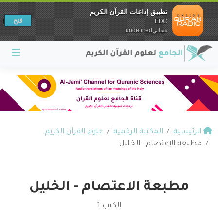
تطبيق إذاعات القرآن الكريم
فتح
EDC
مجانيundefined
الرئيسية
المكتبة الرقمية
علوم القرآن الكريم
مطبعة الاعتصام - الخليل
مطبعة الاعتصام - الخليل
الكتب 1