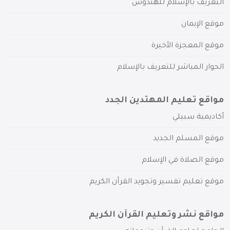
التعريف بالإسلام للهندوس
موقع الإيمان
موقع المعجزة الأخيرة
الحوار المباشر للتعريف بالإسلام
مواقع تعليم المهتدين الجدد
أكاديمية سبيلي
موقع المسلم الجديد
موقع الصلاة في الإسلام
موقع تعليم تفسير وتجويد القرآن الكريم
مواقع نشر وتعليم القرآن الكريم