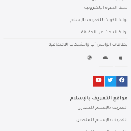
لجنة الدعوة الإلكترونية
بوابة الكويت للتعريف بالإسلام
بوابة الباحث عن الحقيقة
بطاقات الواتس آب والشبكات الاجتماعية
مواقع التعريف بالإسلام
التعريف بالإسلام للنصارى
التعريف بالإسلام للملحدين