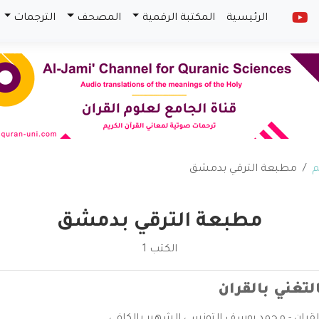
الرئيسية
المكتبة الرقمية
المصحف
الترجمات
م
مطبعة الترقي بدمشق
مطبعة الترقي بدمشق
الكتب 1
التغني بالقران