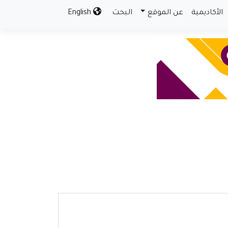
الأكاديمية
عن الموقع
البحث
English