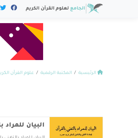
الرئيسية
المكتبة الرقمية
علوم القرآن الكري
البيان للمراد ب