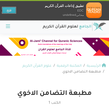
تطبيق إذاعات القرآن الكريم
فتح
EDC
مجانيundefined
الرئيسية
المكتبة الرقمية
علوم القرآن الكريم
مطبعة التضامن الاخوي
مطبعة التضامن الاخوي
الكتب 1