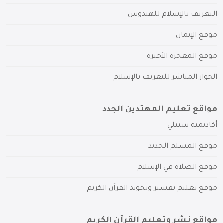
التعريف بالإسلام للهندوس
موقع الإيمان
موقع المعجزة الأخيرة
الحوار المباشر للتعريف بالإسلام
مواقع تعليم المهتدين الجدد
أكاديمية سبيلي
موقع المسلم الجديد
موقع الصلاة في الإسلام
موقع تعليم تفسير وتجويد القرآن الكريم
مواقع نشر وتعليم القرآن الكريم