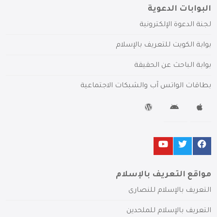
البوابات الدعوية
لجنة الدعوة الإلكترونية
بوابة الكويت للتعريف بالإسلام
بوابة الباحث عن الحقيقة
بطاقات الواتس آب والشبكات الاجتماعية
مواقع التعريف بالإسلام
التعريف بالإسلام للنصارى
التعريف بالإسلام للملحدين