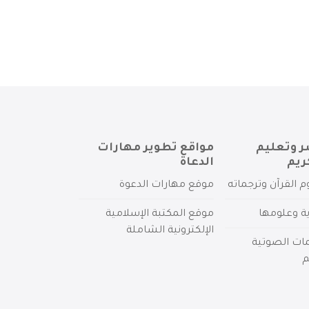
ر وتعليم
مواقع تطوير مهارات
ريم
الدعاة
م القرآن وترجماته
موقع مهارات الدعوة
ية وعلومها
موقع المكتبة الإسلامية
الإلكترونية الشاملة
مات الصوتية
م