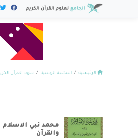
الرئيسية
المكتبة الرقمية
علوم القرآن الكري
محمد نبي الاسلام ف
والقرآن