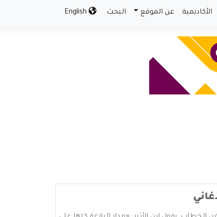
الأكاديمية
عن الموقع
البحث
English
غاني