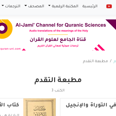
الرئيسية
المكتبة الرقمية
المصحف
الترجمات
م
مطبعة التقدم
مطبعة التقدم
الكتب 3
ي التوراة والإنجيل
كتاب الأ