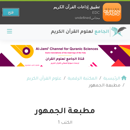
تطبيق إذاعات القرآن الكريم
فتح
EDC
مجانيundefined
الرئيسية
المكتبة الرقمية
علوم القرآن الكريم
مطبعة الجمهور
مطبعة الجمهور
الكتب 1