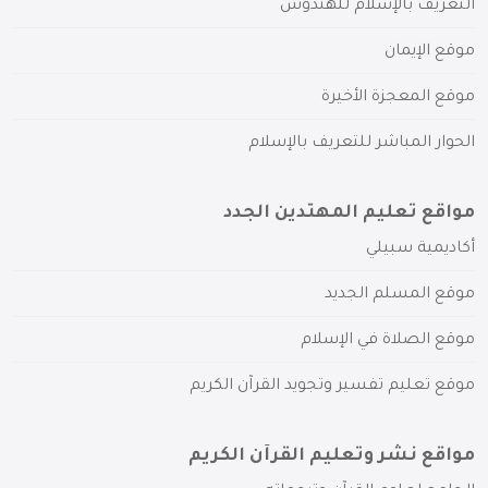
التعريف بالإسلام للهندوس
موقع الإيمان
موقع المعجزة الأخيرة
الحوار المباشر للتعريف بالإسلام
مواقع تعليم المهتدين الجدد
أكاديمية سبيلي
موقع المسلم الجديد
موقع الصلاة في الإسلام
موقع تعليم تفسير وتجويد القرآن الكريم
مواقع نشر وتعليم القرآن الكريم