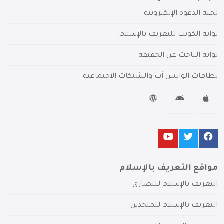
لجنة الدعوة الإلكترونية
بوابة الكويت للتعريف بالإسلام
بوابة الباحث عن الحقيقة
بطاقات الواتس آب والشبكات الاجتماعية
مواقع التعريف بالإسلام
التعريف بالإسلام للنصارى
التعريف بالإسلام للملحدين